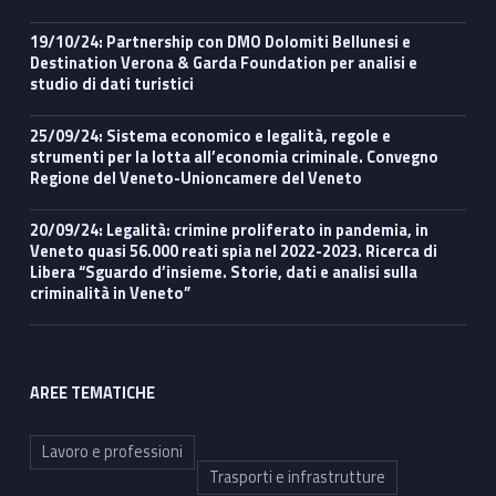
19/10/24: Partnership con DMO Dolomiti Bellunesi e
Destination Verona & Garda Foundation per analisi e
studio di dati turistici
25/09/24: Sistema economico e legalità, regole e
strumenti per la lotta all’economia criminale. Convegno
Regione del Veneto-Unioncamere del Veneto
20/09/24: Legalità: crimine proliferato in pandemia, in
Veneto quasi 56.000 reati spia nel 2022-2023. Ricerca di
Libera “Sguardo d’insieme. Storie, dati e analisi sulla
criminalità in Veneto”
AREE TEMATICHE
Lavoro e professioni
Trasporti e infrastrutture