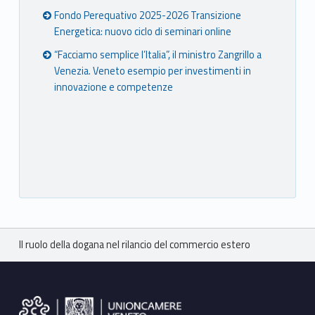
Fondo Perequativo 2025-2026 Transizione
Energetica: nuovo ciclo di seminari online
“Facciamo semplice l’Italia”, il ministro Zangrillo a
Venezia. Veneto esempio per investimenti in
innovazione e competenze
Breadcrumbs navigation
Il ruolo della dogana nel rilancio del commercio estero
Footer sidebar