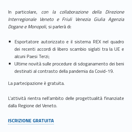
In particolare,
con la collaborazione della Direzione
Interregionale Veneto e Friuli Venezia Giulia Agenzia
Dogane e Monopoli
, si parlerà di:
Esportatore autorizzato e il sistema REX nel quadro
dei recenti accordi di libero scambio siglati tra la UE e
alcuni Paesi Terzi;
Ultime novità sulle procedure di sdoganamento dei beni
destinati al contrasto della pandemia da Covid-19.
La partecipazione è gratuita.
L’attività rientra nell’ambito delle progettualità finanziate
dalla Regione del Veneto.
ISCRIZIONE GRATUITA