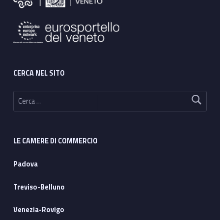
CERCA NEL SITO
Ricerca per:
LE CAMERE DI COMMERCIO
Padova
Treviso-Belluno
Venezia-Rovigo