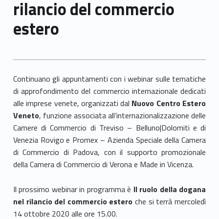
rilancio del commercio
estero
C
ontinuano gli appuntamenti con i webinar sulle tematiche
di approfondimento del commercio internazionale dedicati
alle imprese venete, organizzati dal
Nuovo Centro Estero
Veneto
, funzione associata all’internazionalizzazione delle
Camere di Commercio di Treviso – Belluno|Dolomiti e di
Venezia Rovigo e Promex – Azienda Speciale della Camera
di Commercio di Padova, con il supporto promozionale
della Camera di Commercio di Verona e Made in Vicenza.
Il prossimo webinar in programma è
Il ruolo della dogana
nel rilancio del commercio estero
che si terrà
mercoledì
14 ottobre 2020 alle ore 15.00.