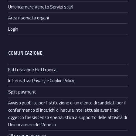
Unioncamere Veneto Servizi scarl
Area riservata organi
Login
COMUNICAZIONE
Fatturazione Elettronica
Informativa Privacy e Cookie Policy
Split payment
Avviso pubblico per l’istituzione di un elenco di candidati per il
conferimento di incarichi di natura intellettuale aventi ad
oggetto l’assistenza specialistica a supporto delle attività di
Unioncamere del Veneto
Altre comunicazioni