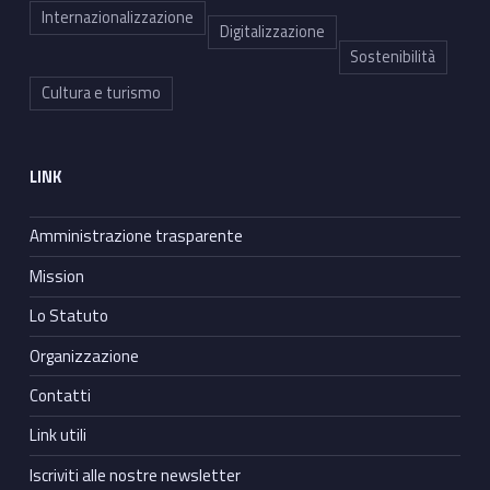
Internazionalizzazione
Digitalizzazione
Sostenibilità
Cultura e turismo
LINK
Amministrazione trasparente
Mission
Lo Statuto
Organizzazione
Contatti
Link utili
Iscriviti alle nostre newsletter