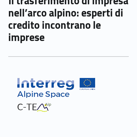
Il trasferimento di impresa
nell’arco alpino: esperti di
credito incontrano le
imprese