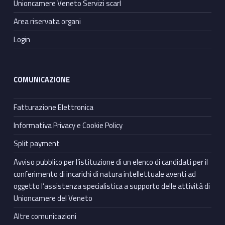
Unioncamere Veneto Servizi scarl
Area riservata organi
Login
COMUNICAZIONE
Fatturazione Elettronica
Informativa Privacy e Cookie Policy
Split payment
Avviso pubblico per l’istituzione di un elenco di candidati per il
conferimento di incarichi di natura intellettuale aventi ad
oggetto l’assistenza specialistica a supporto delle attività di
Unioncamere del Veneto
Altre comunicazioni