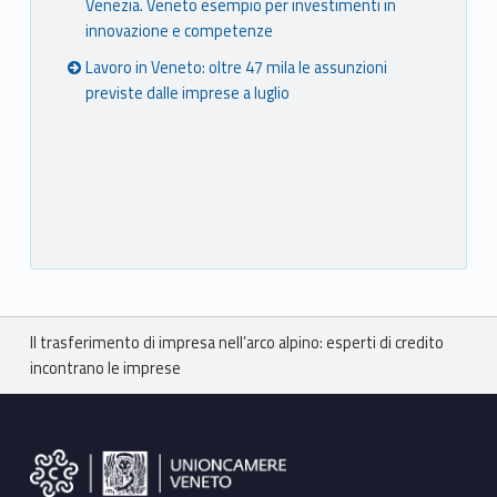
Venezia. Veneto esempio per investimenti in
innovazione e competenze
Lavoro in Veneto: oltre 47 mila le assunzioni
previste dalle imprese a luglio
Breadcrumbs navigation
Il trasferimento di impresa nell’arco alpino: esperti di credito
incontrano le imprese
Footer sidebar