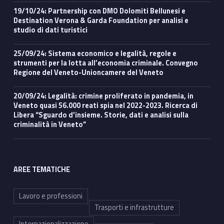
19/10/24: Partnership con DMO Dolomiti Bellunesi e
Destination Verona & Garda Foundation per analisi e
studio di dati turistici
25/09/24: Sistema economico e legalità, regole e
strumenti per la lotta all’economia criminale. Convegno
Regione del Veneto-Unioncamere del Veneto
20/09/24: Legalità: crimine proliferato in pandemia, in
Veneto quasi 56.000 reati spia nel 2022-2023. Ricerca di
Libera “Sguardo d’insieme. Storie, dati e analisi sulla
criminalità in Veneto”
AREE TEMATICHE
Lavoro e professioni
Trasporti e infrastrutture
Internazionalizzazione