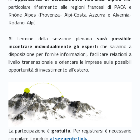
particolare riferimento alle regioni francesi di PACA e
Rhône Alpes (Provenza- Alpi-Costa Azzurra e Alvernia-
Rodano-Alpi).
Al termine della sessione plenaria
sarà possibile
incontrare individualmente gli esperti
che saranno a
disposizione per fornire informazioni, facilitare relazioni a
livello transnazionale e orientare le imprese sulle possibili
opportunità di investimento all’estero.
La partecipazione è
gratuita
. Per registrarsi è necessario
compilare il modulo
al seguente link.