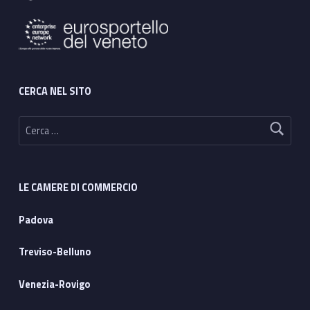
CERCA NEL SITO
Ricerca per:
LE CAMERE DI COMMERCIO
Padova
Treviso-Belluno
Venezia-Rovigo