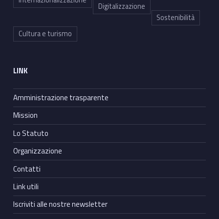
Digitalizzazione
Sostenibilità
Cultura e turismo
LINK
Amministrazione trasparente
Mission
Lo Statuto
Organizzazione
Contatti
Link utili
Iscriviti alle nostre newsletter