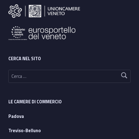
CERCA NEL SITO
Ricerca per:
LE CAMERE DI COMMERCIO
Padova
Treviso-Belluno