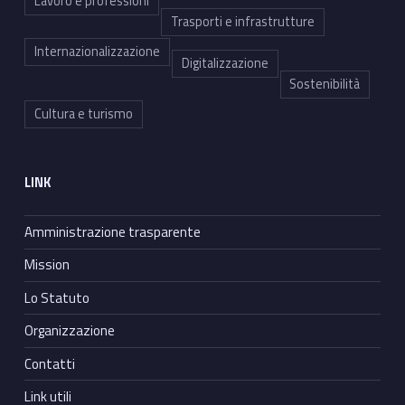
Lavoro e professioni
Trasporti e infrastrutture
Internazionalizzazione
Digitalizzazione
Sostenibilità
Cultura e turismo
LINK
Amministrazione trasparente
Mission
Lo Statuto
Organizzazione
Contatti
Link utili