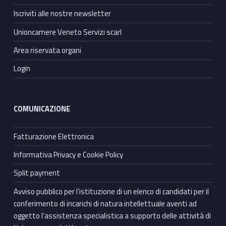
Iscriviti alle nostre newsletter
Unioncamere Veneto Servizi scarl
Area riservata organi
Login
COMUNICAZIONE
Fatturazione Elettronica
Informativa Privacy e Cookie Policy
Split payment
Avviso pubblico per l’istituzione di un elenco di candidati per il
conferimento di incarichi di natura intellettuale aventi ad
oggetto l’assistenza specialistica a supporto delle attività di