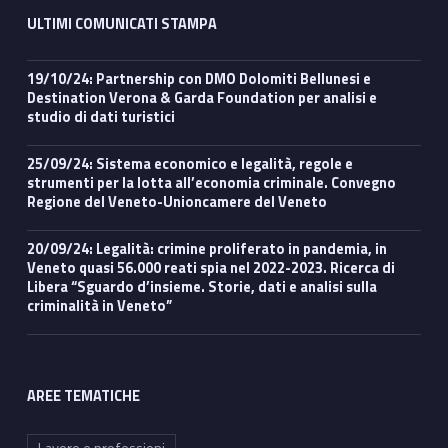
ULTIMI COMUNICATI STAMPA
19/10/24: Partnership con DMO Dolomiti Bellunesi e
Destination Verona & Garda Foundation per analisi e
studio di dati turistici
25/09/24: Sistema economico e legalità, regole e
strumenti per la lotta all’economia criminale. Convegno
Regione del Veneto-Unioncamere del Veneto
20/09/24: Legalità: crimine proliferato in pandemia, in
Veneto quasi 56.000 reati spia nel 2022-2023. Ricerca di
Libera “Sguardo d’insieme. Storie, dati e analisi sulla
criminalità in Veneto”
AREE TEMATICHE