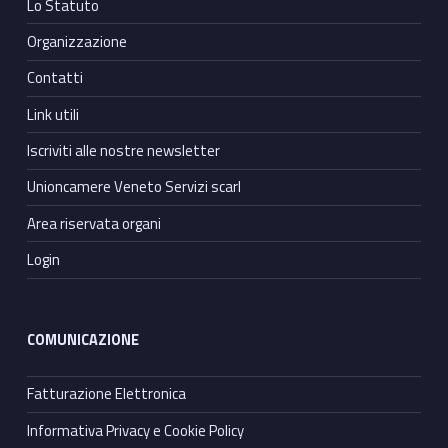
Lo Statuto
Organizzazione
Contatti
Link utili
Iscriviti alle nostre newsletter
Unioncamere Veneto Servizi scarl
Area riservata organi
Login
COMUNICAZIONE
Fatturazione Elettronica
Informativa Privacy e Cookie Policy