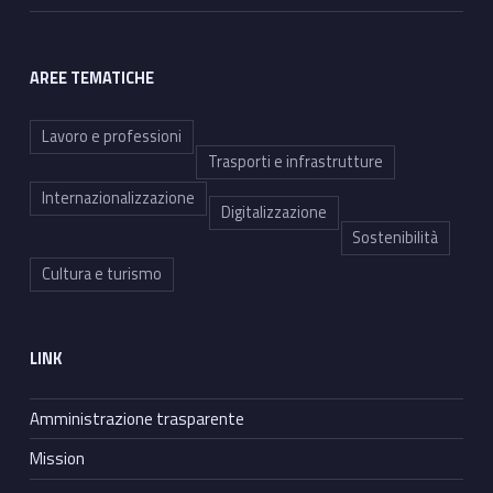
AREE TEMATICHE
Lavoro e professioni
Trasporti e infrastrutture
Internazionalizzazione
Digitalizzazione
Sostenibilità
Cultura e turismo
LINK
Amministrazione trasparente
Mission