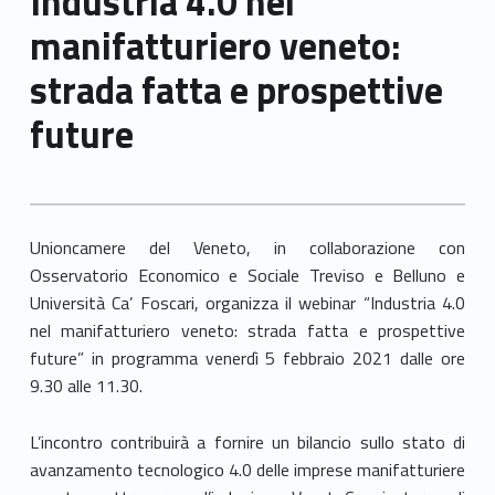
Industria 4.0 nel
manifatturiero veneto:
strada fatta e prospettive
future
Unioncamere del Veneto, in collaborazione con
Osservatorio Economico e Sociale Treviso e Belluno e
Università Ca’ Foscari, organizza il webinar “Industria 4.0
nel manifatturiero veneto: strada fatta e prospettive
future” in programma venerdì 5 febbraio 2021 dalle ore
9.30 alle 11.30.
L’incontro contribuirà a fornire un bilancio sullo stato di
avanzamento tecnologico 4.0 delle imprese manifatturiere