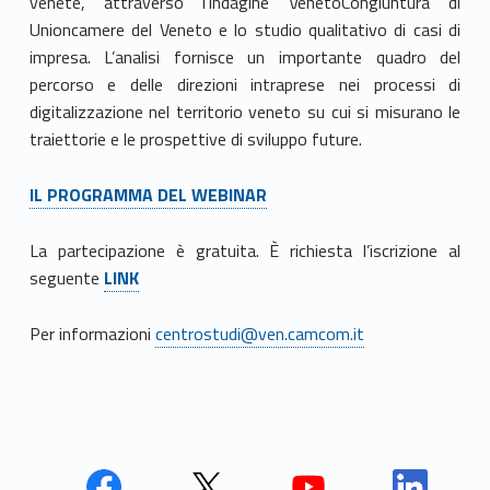
venete, attraverso l’indagine VenetoCongiuntura di
Unioncamere del Veneto e lo studio qualitativo di casi di
impresa. L’analisi fornisce un importante quadro del
percorso e delle direzioni intraprese nei processi di
digitalizzazione nel territorio veneto su cui si misurano le
traiettorie e le prospettive di sviluppo future.
IL PROGRAMMA DEL WEBINAR
La partecipazione è gratuita. È richiesta l’iscrizione al
seguente
LINK
Per informazioni
centrostudi@ven.camcom.it