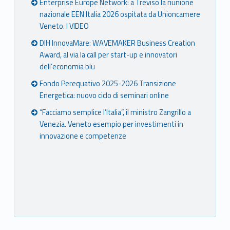
Enterprise Europe Network: a Treviso la riunione
nazionale EEN Italia 2026 ospitata da Unioncamere
Veneto. I VIDEO
DIH InnovaMare: WAVEMAKER Business Creation
Award, al via la call per start-up e innovatori
dell’economia blu
Fondo Perequativo 2025-2026 Transizione
Energetica: nuovo ciclo di seminari online
“Facciamo semplice l’Italia”, il ministro Zangrillo a
Venezia. Veneto esempio per investimenti in
innovazione e competenze