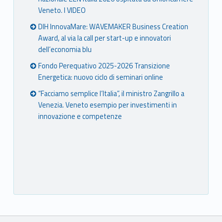
Veneto. I VIDEO
DIH InnovaMare: WAVEMAKER Business Creation
Award, al via la call per start-up e innovatori
dell’economia blu
Fondo Perequativo 2025-2026 Transizione
Energetica: nuovo ciclo di seminari online
“Facciamo semplice l’Italia”, il ministro Zangrillo a
Venezia. Veneto esempio per investimenti in
innovazione e competenze