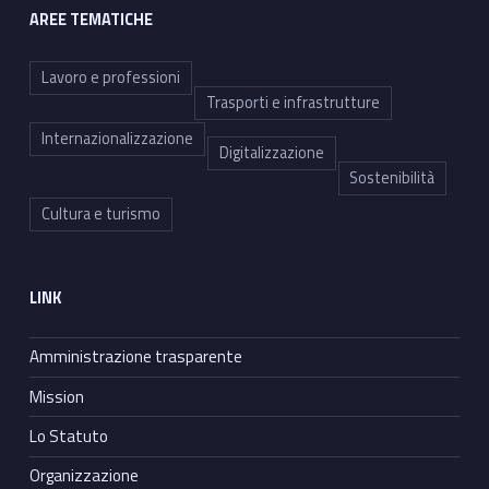
AREE TEMATICHE
Lavoro e professioni
Trasporti e infrastrutture
Internazionalizzazione
Digitalizzazione
Sostenibilità
Cultura e turismo
LINK
Amministrazione trasparente
Mission
Lo Statuto
Organizzazione