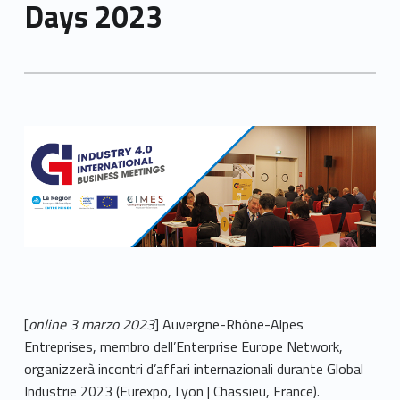
Days 2023
[
online 3 marzo 2023
] Auvergne-Rhône-Alpes
Entreprises, membro dell’Enterprise Europe Network,
organizzerà incontri d’affari internazionali durante Global
Industrie 2023 (Eurexpo, Lyon | Chassieu, France).