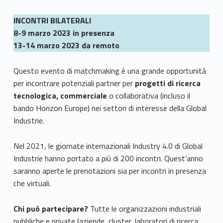
INCONTRI BILATERALI
8-9 marzo 2023 in presenza
13-14 marzo 2023 da remoto
Questo evento di matchmaking è una grande opportunità
per incontrare potenziali partner per
progetti di ricerca
tecnologica, commerciale
o collaborativa (incluso il
bando Horizon Europe) nei settori di interesse della Global
Industrie.
Nel 2021, le giornate internazionali Industry 4.0 di Global
Industrie hanno portato a più di 200 incontri. Quest’anno
saranno aperte le prenotazioni sia per incontri in presenza
che virtuali.
Chi può partecipare?
Tutte le organizzazioni industriali
pubbliche e private (aziende, cluster, laboratori di ricerca,