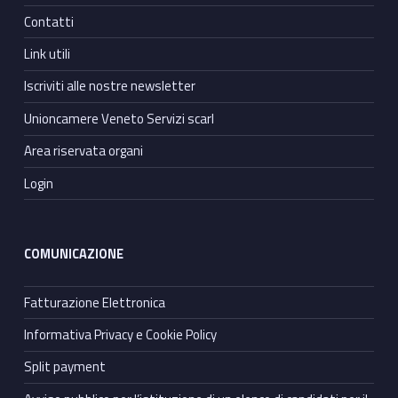
Contatti
Link utili
Iscriviti alle nostre newsletter
Unioncamere Veneto Servizi scarl
Area riservata organi
Login
COMUNICAZIONE
Fatturazione Elettronica
Informativa Privacy e Cookie Policy
Split payment