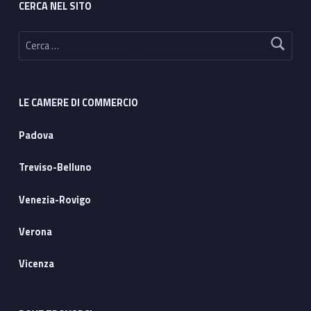
CERCA NEL SITO
Ricerca per:
LE CAMERE DI COMMERCIO
Padova
Treviso-Belluno
Venezia-Rovigo
Verona
Vicenza