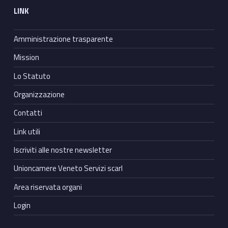
LINK
Amministrazione trasparente
Mission
Lo Statuto
Organizzazione
Contatti
Link utili
Iscriviti alle nostre newsletter
Unioncamere Veneto Servizi scarl
Area riservata organi
Login