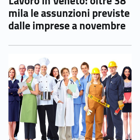
Lavoro in Veneto: oltre 38
mila le assunzioni previste
dalle imprese a novembre