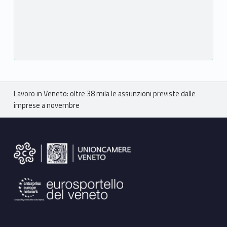
Breadcrumbs navigation
Lavoro in Veneto: oltre 38 mila le assunzioni previste dalle
imprese a novembre
Footer sidebar