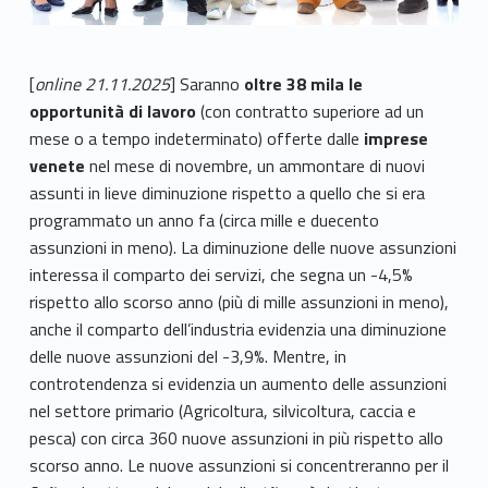
[
online 21.11.2025
] Saranno
oltre 38 mila le
opportunità di lavoro
(con contratto superiore ad un
mese o a tempo indeterminato) offerte dalle
imprese
venete
nel mese di novembre, un ammontare di nuovi
assunti in lieve diminuzione rispetto a quello che si era
programmato un anno fa (circa mille e duecento
assunzioni in meno). La diminuzione delle nuove assunzioni
interessa il comparto dei servizi, che segna un -4,5%
rispetto allo scorso anno (più di mille assunzioni in meno),
anche il comparto dell’industria evidenzia una diminuzione
delle nuove assunzioni del -3,9%. Mentre, in
controtendenza si evidenzia un aumento delle assunzioni
nel settore primario (Agricoltura, silvicoltura, caccia e
pesca) con circa 360 nuove assunzioni in più rispetto allo
scorso anno. Le nuove assunzioni si concentreranno per il