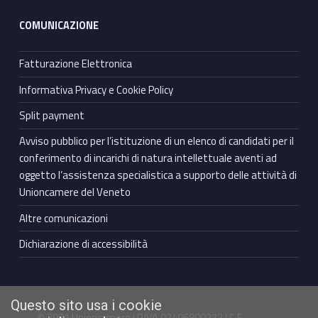
COMUNICAZIONE
Fatturazione Elettronica
Informativa Privacy e Cookie Policy
Split payment
Avviso pubblico per l’istituzione di un elenco di candidati per il
conferimento di incarichi di natura intellettuale aventi ad
oggetto l’assistenza specialistica a supporto delle attività di
Unioncamere del Veneto
Altre comunicazioni
Dichiarazione di accessibilità
Questo sito usa i cookie