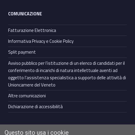
COMUNICAZIONE
Fatturazione Elettronica
Informativa Privacy e Cookie Policy
Split payment
Avviso pubblico per l’istituzione di un elenco di candidati per il
conferimento di incarichi di natura intellettuale aventi ad
oggetto l’assistenza specialistica a supporto delle attività di
Unioncamere del Veneto
Altre comunicazioni
Dichiarazione di accessibilità
Questo sito usa i cookie