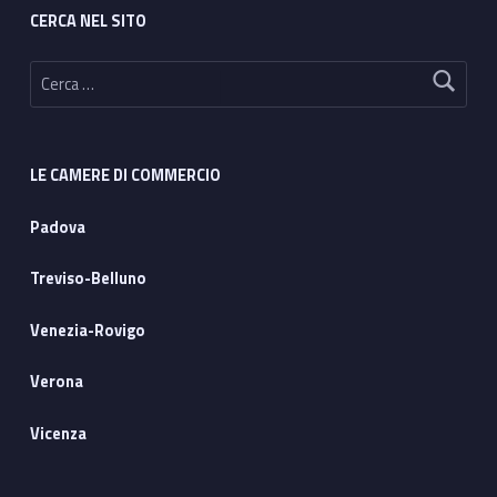
CERCA NEL SITO
Ricerca per:
LE CAMERE DI COMMERCIO
Padova
Treviso-Belluno
Venezia-Rovigo
Verona
Vicenza