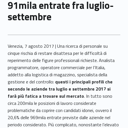
91mila entrate fra luglio-
settembre
Venezia, 7 agosto 2017 | Una ricerca di personale su
cinque rischia di restare disattesa per le difficoltà di
reperimento delle figure professionali richieste. Analista
programmatore, operatore commerciale per l’Italia,
addetto alla logistica di magazzino, specialista della
gestione e del controllo:
questi i principali profili che
secondo le aziende tra luglio e settembre 2017 si
farà più fatica a trovare sul mercato
. In tutto sono
circa 200mila le posizioni di lavoro considerate
problematiche da coprire con candidati idonei, ovvero il
20,6% delle 969mila entrate previste dalle aziende nel
periodo considerato. Più complicato, nonostante l’elevato