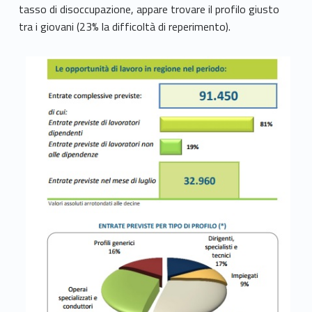
tasso di disoccupazione, appare trovare il profilo giusto
tra i giovani (23% la difficoltà di reperimento).