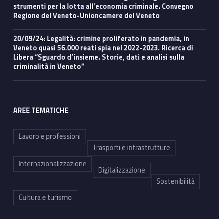
strumenti per la lotta all’economia criminale. Convegno
Regione del Veneto-Unioncamere del Veneto
20/09/24: Legalità: crimine proliferato in pandemia, in
Veneto quasi 56.000 reati spia nel 2022-2023. Ricerca di
Libera “Sguardo d’insieme. Storie, dati e analisi sulla
criminalità in Veneto”
AREE TEMATICHE
Lavoro e professioni
Trasporti e infrastrutture
Internazionalizzazione
Digitalizzazione
Sostenibilità
Cultura e turismo