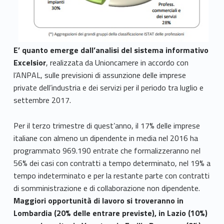
E’ quanto emerge dall’analisi del sistema informativo
Excelsior
, realizzata da Unioncamere in accordo con
l’ANPAL, sulle previsioni di assunzione delle imprese
private dell’industria e dei servizi per il periodo tra luglio e
settembre 2017.
Per il terzo trimestre di quest’anno, il 17% delle imprese
italiane con almeno un dipendente in media nel 2016 ha
programmato 969.190 entrate che formalizzeranno nel
56% dei casi con contratti a tempo determinato, nel 19% a
tempo indeterminato e per la restante parte con contratti
di somministrazione e di collaborazione non dipendente.
Maggiori opportunità di lavoro si troveranno in
Lombardia (20% delle entrare previste), in Lazio (10%)