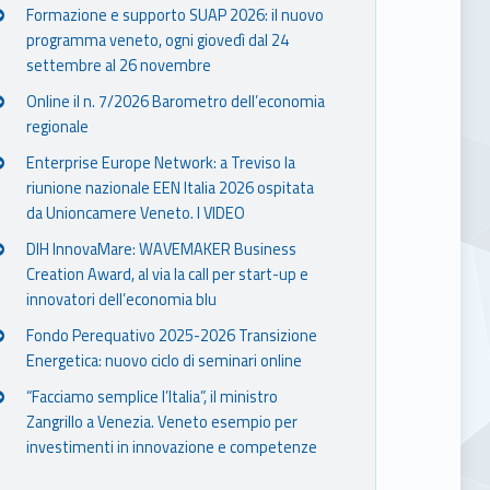
Formazione e supporto SUAP 2026: il nuovo
programma veneto, ogni giovedì dal 24
settembre al 26 novembre
Online il n. 7/2026 Barometro dell’economia
regionale
Enterprise Europe Network: a Treviso la
riunione nazionale EEN Italia 2026 ospitata
da Unioncamere Veneto. I VIDEO
DIH InnovaMare: WAVEMAKER Business
Creation Award, al via la call per start-up e
innovatori dell’economia blu
Fondo Perequativo 2025-2026 Transizione
Energetica: nuovo ciclo di seminari online
“Facciamo semplice l’Italia”, il ministro
Zangrillo a Venezia. Veneto esempio per
investimenti in innovazione e competenze