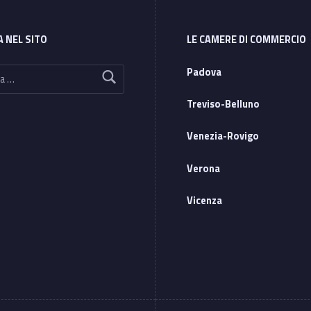
A NEL SITO
LE CAMERE DI COMMERCIO
Padova
Treviso-Belluno
Venezia-Rovigo
Verona
Vicenza