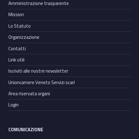
Amministrazione trasparente
Mission
Lo Statuto
Organizzazione
Contatti
Link utili
Iscriviti alle nostre newsletter
Unioncamere Veneto Servizi scarl
Area riservata organi
Login
COMUNICAZIONE