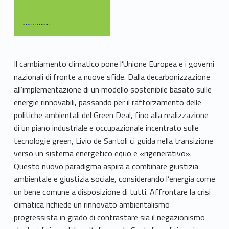
Il cambiamento climatico pone l’Unione Europea e i governi
nazionali di fronte a nuove sfide. Dalla decarbonizzazione
all’implementazione di un modello sostenibile basato sulle
energie rinnovabili, passando per il rafforzamento delle
politiche ambientali del Green Deal, fino alla realizzazione
di un piano industriale e occupazionale incentrato sulle
tecnologie green, Livio de Santoli ci guida nella transizione
verso un sistema energetico equo e «rigenerativo».
Questo nuovo paradigma aspira a combinare giustizia
ambientale e giustizia sociale, considerando l’energia come
un bene comune a disposizione di tutti. Affrontare la crisi
climatica richiede un rinnovato ambientalismo
progressista in grado di contrastare sia il negazionismo