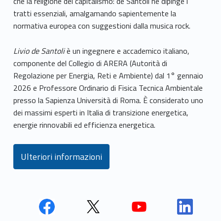
che la religione del capitalismo: de Santoli ne dipinge i
tratti essenziali, amalgamando sapientemente la
normativa europea con suggestioni dalla musica rock.
Livio de Santoli
è un ingegnere e accademico italiano,
componente del Collegio di ARERA (Autorità di
Regolazione per Energia, Reti e Ambiente) dal 1° gennaio
2026 e Professore Ordinario di Fisica Tecnica Ambientale
presso la Sapienza Università di Roma. È considerato uno
dei massimi esperti in Italia di transizione energetica,
energie rinnovabili ed efficienza energetica.
Ulteriori informazioni