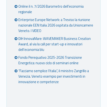
Online il n. 7/2026 Barometro dell’economia
regionale
Enterprise Europe Network: a Treviso la riunione
nazionale EEN Italia 2026 ospitata da Unioncamere
Veneto. I VIDEO
DIH InnovaMare: WAVEMAKER Business Creation
Award, al via la call per start-up e innovatori
dell’economia blu
Fondo Perequativo 2025-2026 Transizione
Energetica: nuovo ciclo di seminari online
“Facciamo semplice l’Italia”, il ministro Zangrillo a
Venezia. Veneto esempio per investimenti in
innovazione e competenze