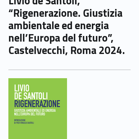
Livio de Santoli,
“Rigenerazione. Giustizia
ambientale ed energia
nell’Europa del futuro”,
Castelvecchi, Roma 2024.