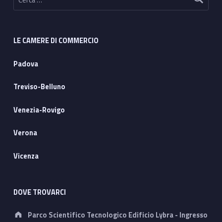
LE CAMERE DI COMMERCIO
Padova
Treviso-Belluno
Venezia-Rovigo
Verona
Vicenza
DOVE TROVARCI
Address:
Parco Scientifico Tecnologico Edificio Lybra - Ingresso