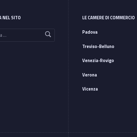
A NEL SITO
LE CAMERE DI COMMERCIO
Padova
Treviso-Belluno
Venezia-Rovigo
Verona
Vicenza