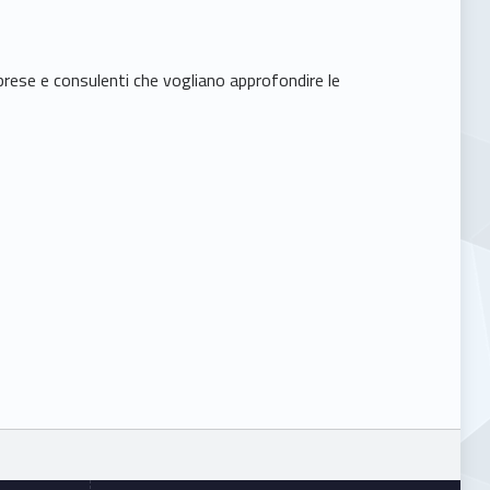
rese e consulenti che vogliano approfondire le