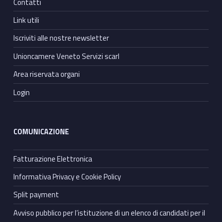
Contatti
Link utili
Iscriviti alle nostre newsletter
Unioncamere Veneto Servizi scarl
Area riservata organi
Login
COMUNICAZIONE
Fatturazione Elettronica
Informativa Privacy e Cookie Policy
Split payment
Avviso pubblico per l’istituzione di un elenco di candidati per il