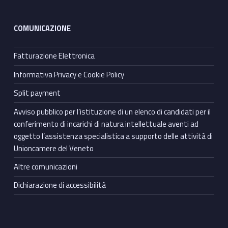
COMUNICAZIONE
Fatturazione Elettronica
Informativa Privacy e Cookie Policy
Split payment
Avviso pubblico per l’istituzione di un elenco di candidati per il
conferimento di incarichi di natura intellettuale aventi ad
oggetto l’assistenza specialistica a supporto delle attività di
Unioncamere del Veneto
Altre comunicazioni
Dichiarazione di accessibilità