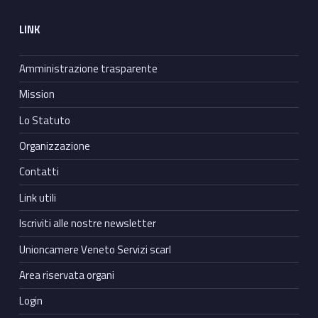
LINK
Amministrazione trasparente
Mission
Lo Statuto
Organizzazione
Contatti
Link utili
Iscriviti alle nostre newsletter
Unioncamere Veneto Servizi scarl
Area riservata organi
Login