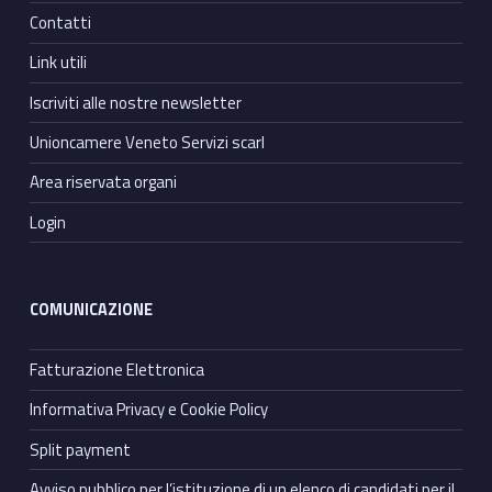
Contatti
Link utili
Iscriviti alle nostre newsletter
Unioncamere Veneto Servizi scarl
Area riservata organi
Login
COMUNICAZIONE
Fatturazione Elettronica
Informativa Privacy e Cookie Policy
Split payment
Avviso pubblico per l’istituzione di un elenco di candidati per il