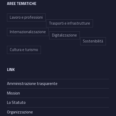
AREE TEMATICHE
Lavoro e professioni
Trasporti e infrastrutture
Internazionalizzazione
Digitalizzazione
Sostenibilità
Cultura e turismo
LINK
Amministrazione trasparente
Mission
Lo Statuto
Organizzazione