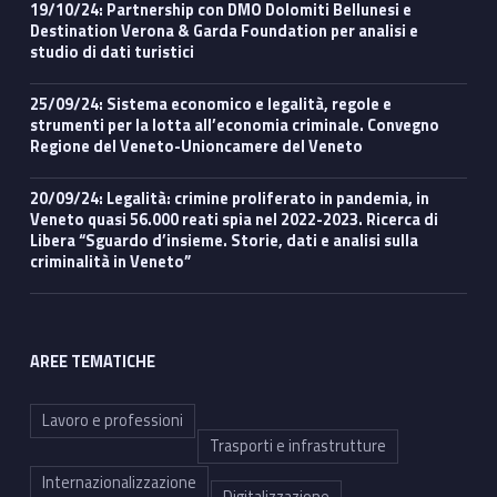
19/10/24: Partnership con DMO Dolomiti Bellunesi e
Destination Verona & Garda Foundation per analisi e
studio di dati turistici
25/09/24: Sistema economico e legalità, regole e
strumenti per la lotta all’economia criminale. Convegno
Regione del Veneto-Unioncamere del Veneto
20/09/24: Legalità: crimine proliferato in pandemia, in
Veneto quasi 56.000 reati spia nel 2022-2023. Ricerca di
Libera “Sguardo d’insieme. Storie, dati e analisi sulla
criminalità in Veneto”
AREE TEMATICHE
Lavoro e professioni
Trasporti e infrastrutture
Internazionalizzazione
Digitalizzazione