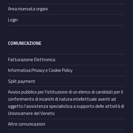
Area riservata organi
Login
COMUNICAZIONE
Fatturazione Elettronica
Informativa Privacy e Cookie Policy
Split payment
Avviso pubblico per l’istituzione di un elenco di candidati per il
conferimento di incarichi di natura intellettuale aventi ad
oggetto l’assistenza specialistica a supporto delle attività di
Unioncamere del Veneto
Altre comunicazioni