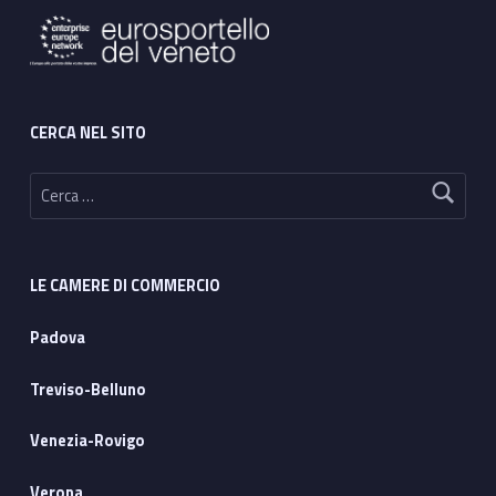
CERCA NEL SITO
Ricerca per:
LE CAMERE DI COMMERCIO
Padova
Treviso-Belluno
Venezia-Rovigo
Verona