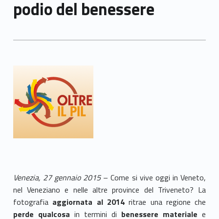
podio del benessere
Venezia, 27 gennaio 2015
– Come si vive oggi in Veneto,
nel Veneziano e nelle altre province del Triveneto? La
fotografia
aggiornata al 2014
ritrae
una
regione che
perde qualcosa
in termini di
benessere materiale
e