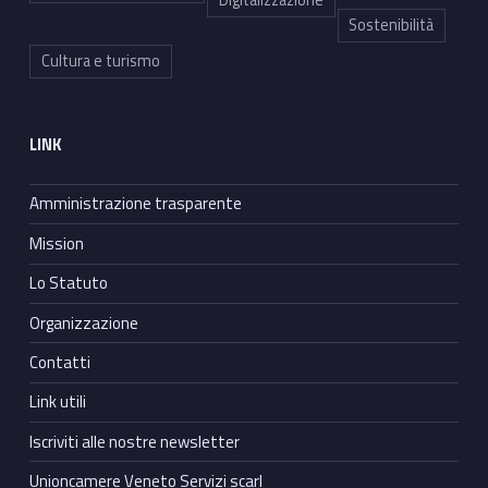
Sostenibilità
Cultura e turismo
LINK
Amministrazione trasparente
Mission
Lo Statuto
Organizzazione
Contatti
Link utili
Iscriviti alle nostre newsletter
Unioncamere Veneto Servizi scarl