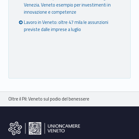
Venezia. Veneto esempio per investimenti in
innovazione e competenze
Lavoro in Veneto: oltre 47 mila le assunzioni
previste dalle imprese a luglio
Breadcrumbs navigation
Oltre il Pil: Veneto sul podio del benessere
Footer sidebar