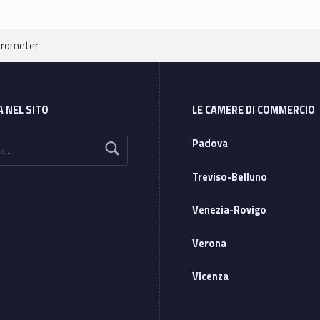
Barometer
A NEL SITO
LE CAMERE DI COMMERCIO
Padova
Treviso-Belluno
Venezia-Rovigo
Verona
Vicenza