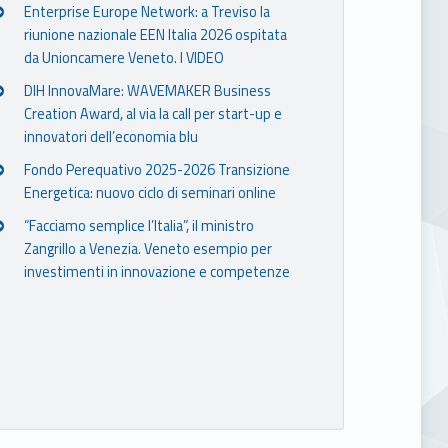
Enterprise Europe Network: a Treviso la
riunione nazionale EEN Italia 2026 ospitata
da Unioncamere Veneto. I VIDEO
DIH InnovaMare: WAVEMAKER Business
Creation Award, al via la call per start-up e
innovatori dell’economia blu
Fondo Perequativo 2025-2026 Transizione
Energetica: nuovo ciclo di seminari online
“Facciamo semplice l’Italia”, il ministro
Zangrillo a Venezia. Veneto esempio per
investimenti in innovazione e competenze