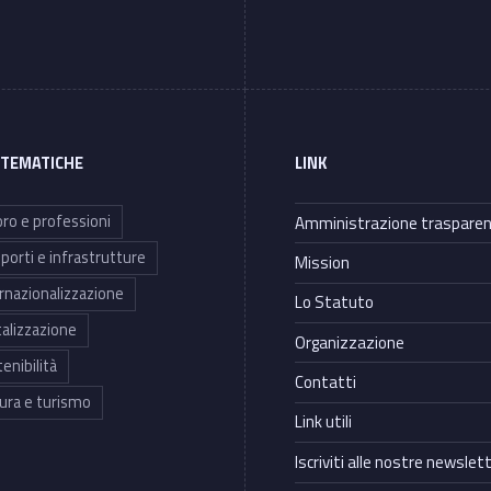
 TEMATICHE
LINK
ro e professioni
Amministrazione traspare
porti e infrastrutture
Mission
rnazionalizzazione
Lo Statuto
talizzazione
Organizzazione
enibilità
Contatti
ura e turismo
Link utili
Iscriviti alle nostre newslet