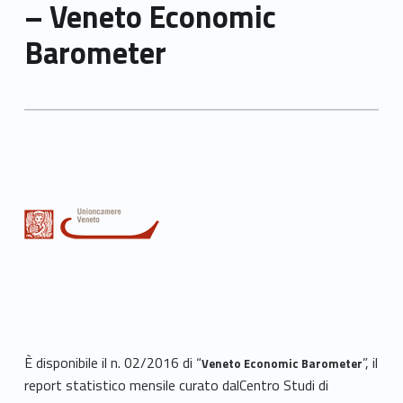
– Veneto Economic
Barometer
È disponibile il n. 02/2016 di “
”, il
Veneto Economic Barometer
report statistico mensile curato dalCentro Studi di