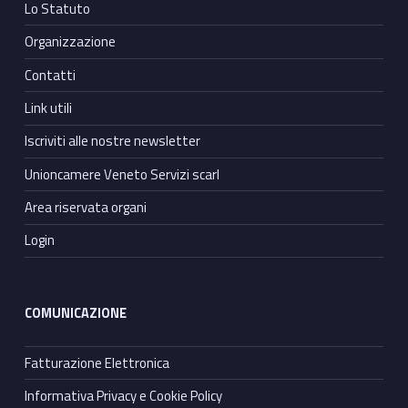
Lo Statuto
Organizzazione
Contatti
Link utili
Iscriviti alle nostre newsletter
Unioncamere Veneto Servizi scarl
Area riservata organi
Login
COMUNICAZIONE
Fatturazione Elettronica
Informativa Privacy e Cookie Policy