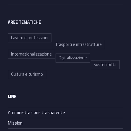
AREE TEMATICHE
Lavoro e professioni
Trasporti e infrastrutture
Internazionalizzazione
Digitalizzazione
Sostenibilità
Cultura e turismo
LINK
Amministrazione trasparente
Mission