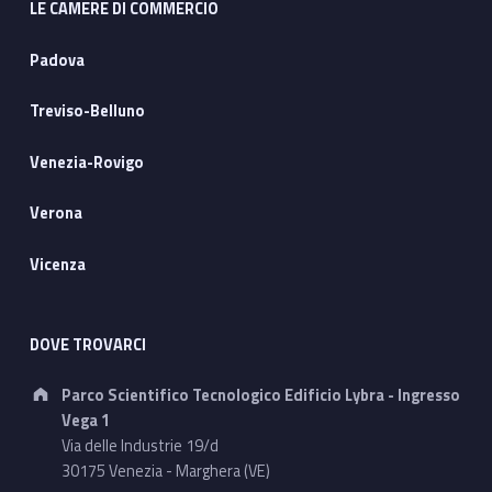
LE CAMERE DI COMMERCIO
Padova
Treviso-Belluno
Venezia-Rovigo
Verona
Vicenza
DOVE TROVARCI
Address:
Parco Scientifico Tecnologico Edificio Lybra - Ingresso
Vega 1
Via delle Industrie 19/d
30175 Venezia - Marghera (VE)