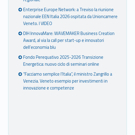
Enterprise Europe Network: a Treviso la riunione
nazionale EEN Italia 2026 ospitata da Unioncamere
Veneto. I VIDEO
DIH InnovaMare: WAVEMAKER Business Creation
Award, al via la call per start-up e innovatori
dell’economia blu
Fondo Perequativo 2025-2026 Transizione
Energetica: nuovo ciclo di seminari online
“Facciamo semplice l’Italia”, il ministro Zangrillo a
Venezia. Veneto esempio per investimenti in
innovazione e competenze