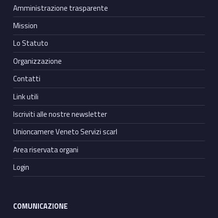
Amministrazione trasparente
Mission
Lo Statuto
Organizzazione
Contatti
Link utili
Iscriviti alle nostre newsletter
Unioncamere Veneto Servizi scarl
Area riservata organi
Login
COMUNICAZIONE