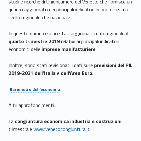
studi e ricerche di Unioncamere del Veneto, che fornisce un
quadro aggiornato dei principali indicatori economici sia a
livello regionale che nazionale.
In questo numero sono stati aggiornati i dati regionali al
quarto trimestre 2019
relativi ai principali indicatori
economici delle
imprese manifatturiere
.
Inoltre, sono stati revisionati i dati sulle
previsioni del PIL
2019-2021 dell’Italia
e
dell’Area Euro
.
Barometro dell’economia
Altri approfondimenti:
La
congiuntura economica industria e costruzioni
trimestrale
www.venetocongiuntura.it
.