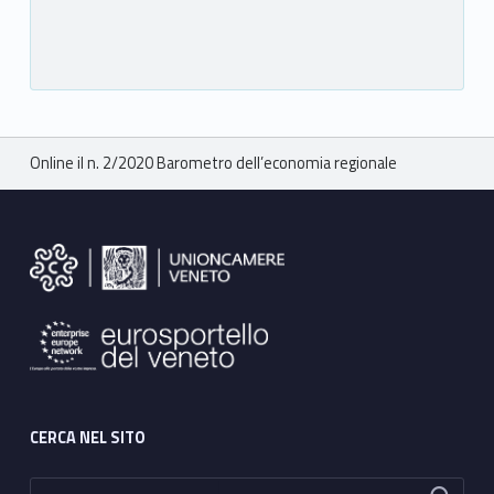
Breadcrumbs navigation
Online il n. 2/2020 Barometro dell’economia regionale
Footer sidebar
CERCA NEL SITO
Ricerca per: