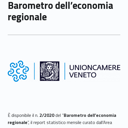
Barometro dell’economia
regionale
È disponibile il n.
2/2020
del “
Barometro dell’economia
regionale
”, il report statistico mensile curato dall’Area