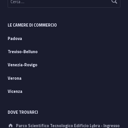
LE CAMERE DI COMMERCIO
Padova
Treviso-Belluno
Venezia-Rovigo
Verona
Vicenza
DOVE TROVARCI
Address:
Parco Scientifico Tecnologico Edificio Lybra - Ingresso