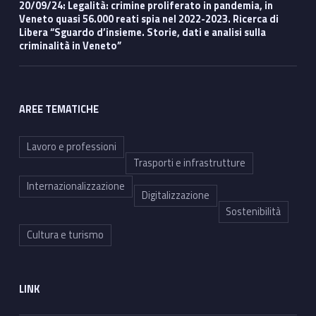
20/09/24: Legalità: crimine proliferato in pandemia, in
Veneto quasi 56.000 reati spia nel 2022-2023. Ricerca di
Libera “Sguardo d’insieme. Storie, dati e analisi sulla
criminalità in Veneto”
AREE TEMATICHE
Lavoro e professioni
Trasporti e infrastrutture
Internazionalizzazione
Digitalizzazione
Sostenibilità
Cultura e turismo
LINK