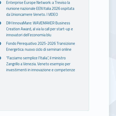
Enterprise Europe Network: a Treviso la
riunione nazionale EEN Italia 2026 ospitata
da Unioncamere Veneto. I VIDEO
DIH InnovaMare: WAVEMAKER Business
Creation Award, al via la call per start-up e
innovatori dell’economia blu
Fondo Perequativo 2025-2026 Transizione
Energetica: nuovo ciclo di seminari online
“Facciamo semplice l’Italia”, il ministro
Zangrillo a Venezia. Veneto esempio per
investimenti in innovazione e competenze