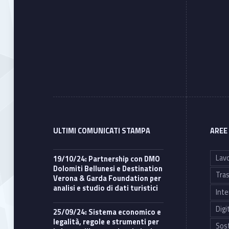
ULTIMI COMUNICATI STAMPA
AREE
Lavo
19/10/24: Partnership con DMO
Dolomiti Bellunesi e Destination
Tras
Verona & Garda Foundation per
analisi e studio di dati turistici
Inte
Digi
25/09/24: Sistema economico e
legalità, regole e strumenti per
Sost