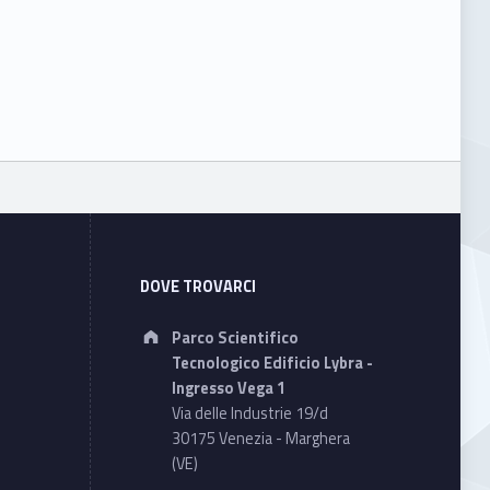
DOVE TROVARCI
Address:
Parco Scientifico
Tecnologico Edificio Lybra -
Ingresso Vega 1
Via delle Industrie 19/d
30175 Venezia - Marghera
(VE)