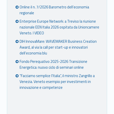
Online il n. 7/2026 Barometro dell’economia
regionale
Enterprise Europe Network: a Treviso la riunione
nazionale EEN Italia 2026 ospitata da Unioncamere
Veneto. I VIDEO
DIH InnovaMare: WAVEMAKER Business Creation
Award, al via la call per start-up e innovatori
dell’economia blu
Fondo Perequativo 2025-2026 Transizione
Energetica: nuovo ciclo di seminari online
“Facciamo semplice l’Italia”, il ministro Zangrillo a
Venezia. Veneto esempio per investimenti in
innovazione e competenze