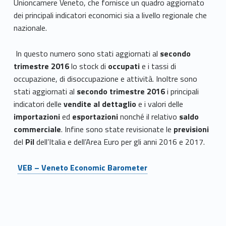
Unioncamere Veneto, che fornisce un quadro aggiornato
dei principali indicatori economici sia a livello regionale che
nazionale.
In questo numero sono stati aggiornati al
secondo
trimestre 2016
lo stock di
occupati
e i tassi di
occupazione, di disoccupazione e attività. Inoltre sono
stati aggiornati al
secondo trimestre 2016
i principali
indicatori delle
vendite al dettaglio
e i valori delle
importazioni
ed
esportazioni
nonché il relativo
saldo
commerciale
. Infine sono state revisionate le
previsioni
del
Pil
dell’Italia e dell’Area Euro per gli anni 2016 e 2017.
VEB – Veneto Economic Barometer