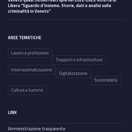
Libera “Sguardo d’insieme. Storie, dati e analisi sulla
criminalità in Veneto”
AREE TEMATICHE
Lavoro e professioni
Trasporti e infrastrutture
Internazionalizzazione
Digitalizzazione
Sostenibilità
Cultura e turismo
LINK
Amministrazione trasparente