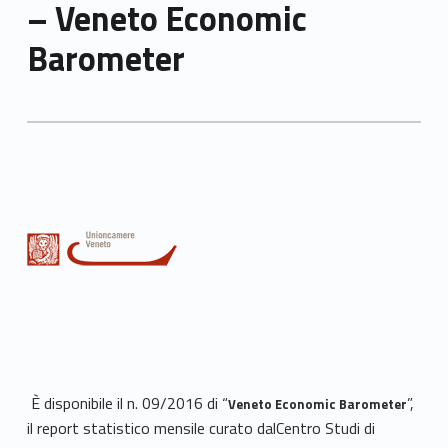
– Veneto Economic
Barometer
È disponibile il n. 09/2016 di “
”,
Veneto Economic Barometer
il report statistico mensile curato dalCentro Studi di