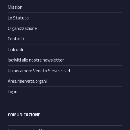
Mission
Lo Statuto
Organizzazione
Contatti
Link utili
Iscriviti alle nostre newsletter
Unioncamere Veneto Servizi scarl
Area riservata organi
Login
COMUNICAZIONE