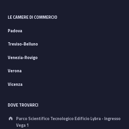
LE CAMERE DI COMMERCIO
Padova
Treviso-Belluno
Venezia-Rovigo
Verona
Vicenza
DOVE TROVARCI
Address:
Parco Scientifico Tecnologico Edificio Lybra - Ingresso
Vega 1