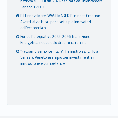
nazionale EEN Italia 2026 ospitata da Unioncamere
Veneto. I VIDEO
DIH InnovaMare: WAVEMAKER Business Creation
Award, al via la call per start-up e innovatori
dell’economia blu
Fondo Perequativo 2025-2026 Transizione
Energetica: nuovo ciclo di seminari online
“Facciamo semplice l’Italia”, il ministro Zangrillo a
Venezia. Veneto esempio per investimenti in
innovazione e competenze