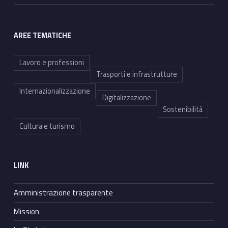
AREE TEMATICHE
Lavoro e professioni
Trasporti e infrastrutture
Internazionalizzazione
Digitalizzazione
Sostenibilità
Cultura e turismo
LINK
Amministrazione trasparente
Mission