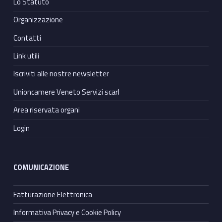
Lo Statuto
Organizzazione
Contatti
Link utili
Iscriviti alle nostre newsletter
Unioncamere Veneto Servizi scarl
Area riservata organi
Login
COMUNICAZIONE
Fatturazione Elettronica
Informativa Privacy e Cookie Policy