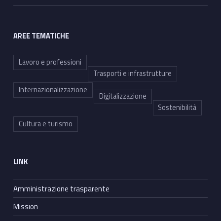
AREE TEMATICHE
Lavoro e professioni
Trasporti e infrastrutture
Internazionalizzazione
Digitalizzazione
Sostenibilità
Cultura e turismo
LINK
Amministrazione trasparente
Mission