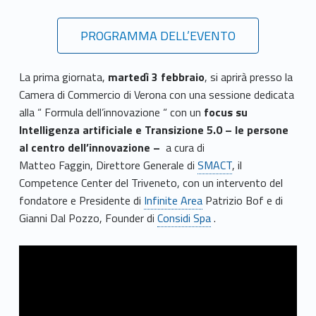
PROGRAMMA DELL’EVENTO
La prima giornata,
martedì 3 febbraio
, si aprirà presso la
Camera di Commercio di Verona con una sessione dedicata
alla “ Formula dell’innovazione “ con un
focus su
Intelligenza artificiale e Transizione 5.0 – le persone
al centro dell’innovazione –
a cura di
Matteo Faggin, Direttore Generale di
SMACT
, il
Competence Center del Triveneto, con un intervento del
fondatore e Presidente di
Infinite Area
Patrizio Bof e di
Gianni Dal Pozzo, Founder di
Considi Spa
.