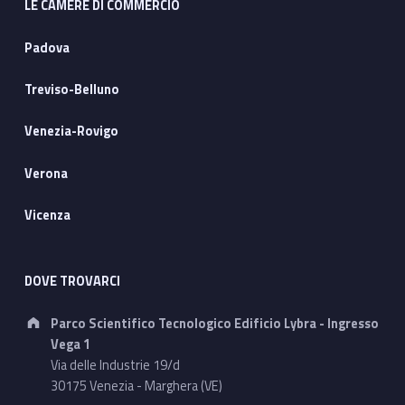
LE CAMERE DI COMMERCIO
Padova
Treviso-Belluno
Venezia-Rovigo
Verona
Vicenza
DOVE TROVARCI
Address:
Parco Scientifico Tecnologico Edificio Lybra - Ingresso
Vega 1
Via delle Industrie 19/d
30175 Venezia - Marghera (VE)