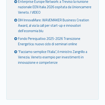
Enterprise Europe Network: a Treviso la riunione
nazionale EEN Italia 2026 ospitata da Unioncamere
Veneto. I VIDEO
DIH InnovaMare: WAVEMAKER Business Creation
Award, al via la call per start-up e innovatori
dell’economia blu
Fondo Perequativo 2025-2026 Transizione
Energetica: nuovo ciclo di seminari online
“Facciamo semplice l’Italia”, il ministro Zangrillo a
Venezia. Veneto esempio per investimenti in
innovazione e competenze