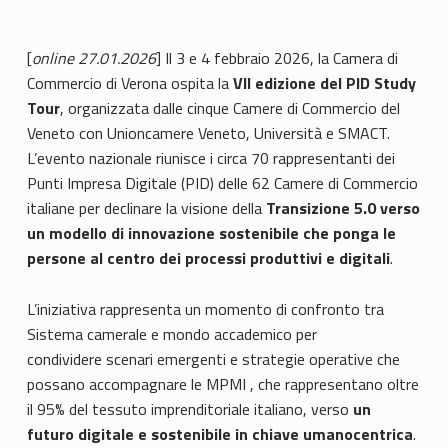
[
online 27.01.2026
] Il 3 e 4 febbraio 2026, la Camera di
Commercio di Verona ospita la
VII edizione del PID Study
Tour
, organizzata dalle cinque Camere di Commercio del
Veneto con Unioncamere Veneto, Università e SMACT.
L’evento nazionale riunisce i circa 70 rappresentanti dei
Punti Impresa Digitale (PID) delle 62 Camere di Commercio
italiane per declinare la visione della
Transizione 5.0 verso
un modello di innovazione sostenibile che ponga le
persone al centro dei processi produttivi e digitali
.
L’iniziativa rappresenta un momento di confronto tra
Sistema camerale e mondo accademico per
condividere scenari emergenti e strategie operative che
possano accompagnare le MPMI , che rappresentano oltre
il 95% del tessuto imprenditoriale italiano, verso
un
futuro digitale e sostenibile in chiave umanocentrica
.