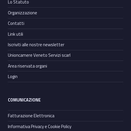
Lo Statuto
Organizzazione
Contatti
Link utili
Iscriviti alle nostre newsletter
Unioncamere Veneto Servizi scarl
Area riservata organi
Login
COMUNICAZIONE
Fatturazione Elettronica
Informativa Privacy e Cookie Policy