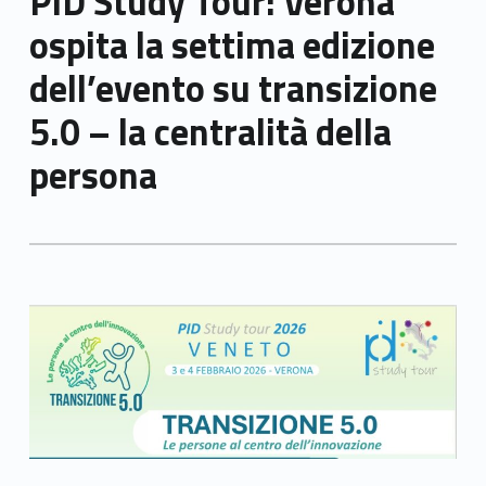
PID Study Tour: Verona
ospita la settima edizione
dell’evento su transizione
5.0 – la centralità della
persona