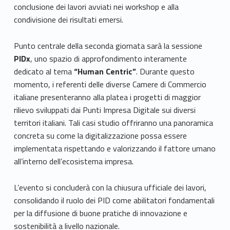
conclusione dei lavori avviati nei workshop e alla
condivisione dei risultati emersi.
Punto centrale della seconda giornata sarà la sessione
PIDx
, uno spazio di approfondimento interamente
dedicato al tema
“Human Centric”
. Durante questo
momento, i referenti delle diverse Camere di Commercio
italiane presenteranno alla platea i progetti di maggior
rilievo sviluppati dai Punti Impresa Digitale sui diversi
territori italiani. Tali casi studio offriranno una panoramica
concreta su come la digitalizzazione possa essere
implementata rispettando e valorizzando il fattore umano
all’interno dell’ecosistema impresa.
L’evento si concluderà con la chiusura ufficiale dei lavori,
consolidando il ruolo dei PID come abilitatori fondamentali
per la diffusione di buone pratiche di innovazione e
sostenibilità a livello nazionale.