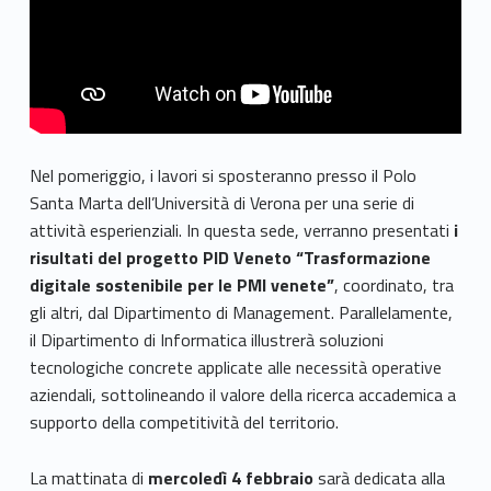
Nel pomeriggio, i lavori si sposteranno presso il Polo
Santa Marta dell’Università di Verona per una serie di
attività esperienziali. In questa sede, verranno presentati
i
risultati del progetto PID Veneto “Trasformazione
digitale sostenibile per le PMI venete”
, coordinato, tra
gli altri, dal Dipartimento di Management. Parallelamente,
il Dipartimento di Informatica illustrerà soluzioni
tecnologiche concrete applicate alle necessità operative
aziendali, sottolineando il valore della ricerca accademica a
supporto della competitività del territorio.
La mattinata di
mercoledì 4 febbraio
sarà dedicata alla