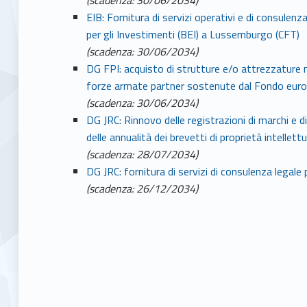
EIB: Fornitura di servizi operativi e di consulen
per gli Investimenti (BEI) a Lussemburgo (CFT)
(scadenza: 30/06/2034)
DG FPI: acquisto di strutture e/o attrezzature m
forze armate partner sostenute dal Fondo euro
(scadenza: 30/06/2034)
DG JRC: Rinnovo delle registrazioni di marchi e 
delle annualità dei brevetti di proprietà intellett
(scadenza: 28/07/2034)
DG JRC: fornitura di servizi di consulenza legale pe
(scadenza: 26/12/2034)