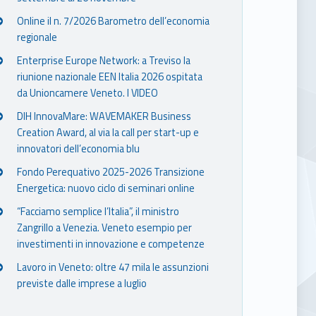
Online il n. 7/2026 Barometro dell’economia
regionale
Enterprise Europe Network: a Treviso la
riunione nazionale EEN Italia 2026 ospitata
da Unioncamere Veneto. I VIDEO
DIH InnovaMare: WAVEMAKER Business
Creation Award, al via la call per start-up e
innovatori dell’economia blu
Fondo Perequativo 2025-2026 Transizione
Energetica: nuovo ciclo di seminari online
“Facciamo semplice l’Italia”, il ministro
Zangrillo a Venezia. Veneto esempio per
investimenti in innovazione e competenze
Lavoro in Veneto: oltre 47 mila le assunzioni
previste dalle imprese a luglio