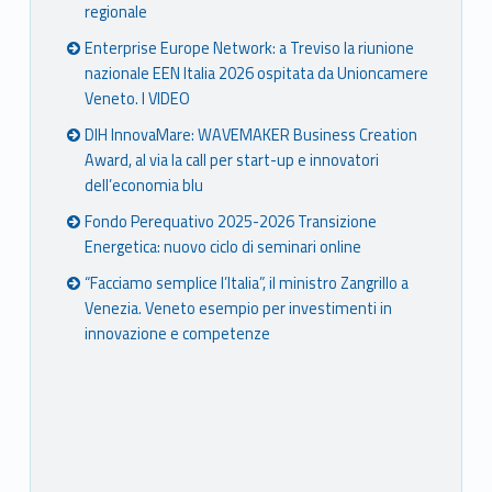
regionale
Enterprise Europe Network: a Treviso la riunione
nazionale EEN Italia 2026 ospitata da Unioncamere
Veneto. I VIDEO
DIH InnovaMare: WAVEMAKER Business Creation
Award, al via la call per start-up e innovatori
dell’economia blu
Fondo Perequativo 2025-2026 Transizione
Energetica: nuovo ciclo di seminari online
“Facciamo semplice l’Italia”, il ministro Zangrillo a
Venezia. Veneto esempio per investimenti in
innovazione e competenze