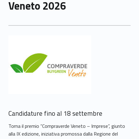
Veneto 2026
Candidature fino al 18 settembre
Torna il premio “Compraverde Veneto – Imprese”, giunto
alla IX edizione, iniziativa promossa dalla Regione del