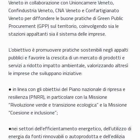
Veneto in collaborazione con Unioncamere Veneto,
Confindustria Veneto, CNA Veneto e Confartigianato
Veneto per diffondere le buone pratiche di Green Public
Procurement (GPP) sul territorio, coinvolgendo sia le
stazioni appaltanti sia il sistema delle imprese.
L’obiettivo è promuovere pratiche sostenibili negli appalti
pubblici e favorire la crescita di un mercato di prodotti e
servizi a ridotto impatto ambientale, valorizzando altresì
le imprese che sviluppano iniziative:
● in linea con gli obiettivi del Piano nazionale di ripresa e
resilienza (PNRR), in particolare con la Missione
“Rivoluzione verde e transizione ecologica” e la Missione
“Coesione e inclusione”;
●nei settori dell’efficientamento energetico, dell’utilizzo di
energia da fonti rinnovabili o autoprodotta e dell’edilizia