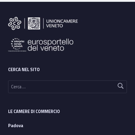
Footer sidebar
CERCA NEL SITO
Ricerca per:
LE CAMERE DI COMMERCIO
Padova