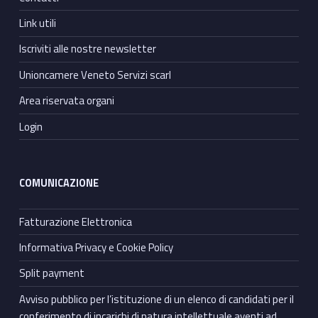
Link utili
Iscriviti alle nostre newsletter
Unioncamere Veneto Servizi scarl
Area riservata organi
Login
COMUNICAZIONE
Fatturazione Elettronica
Informativa Privacy e Cookie Policy
Split payment
Avviso pubblico per l’istituzione di un elenco di candidati per il
conferimento di incarichi di natura intellettuale aventi ad