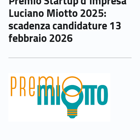
Premio Startup d’Impresa
Luciano Miotto 2025:
scadenza candidature 13
febbraio 2026