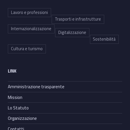
Lavoro e professioni
Trasporti e infrastrutture
Internazionalizzazione
Digitalizzazione
Sostenibilità
Cultura e turismo
LINK
Amministrazione trasparente
Mission
Lo Statuto
Organizzazione
Contatti