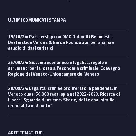
ULTIMI COMUNICATI STAMPA
19/10/24: Partnership con DMO Dolomiti Bellunesi e
Destination Verona & Garda Foundation per analisi e
studio di dati turistici
25/09/24: Sistema economico e legalità, regole e
strumenti per la lotta all’economia criminale. Convegno
Regione del Veneto-Unioncamere del Veneto
20/09/24: Legalità: crimine proliferato in pandemia, in
Veneto quasi 56.000 reati spia nel 2022-2023. Ricerca di
Libera “Sguardo d’insieme. Storie, dati e analisi sulla
criminalità in Veneto”
AREE TEMATICHE