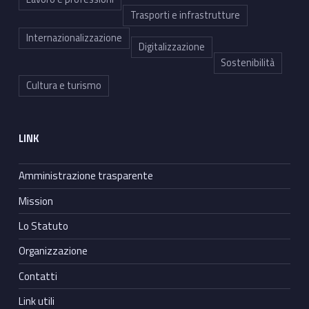
Trasporti e infrastrutture
Internazionalizzazione
Digitalizzazione
Sostenibilità
Cultura e turismo
LINK
Amministrazione trasparente
Mission
Lo Statuto
Organizzazione
Contatti
Link utili