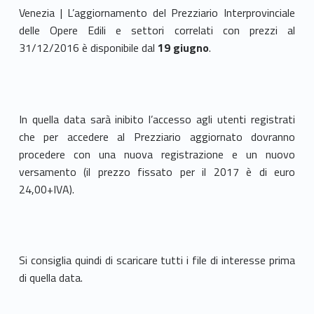
Venezia | L’aggiornamento del Prezziario Interprovinciale
delle Opere Edili e settori correlati con prezzi al
31/12/2016 è disponibile dal
19 giugno
.
In quella data sarà inibito l’accesso agli utenti registrati
che per accedere al Prezziario aggiornato dovranno
procedere con una nuova registrazione e un nuovo
versamento (il prezzo fissato per il 2017 è di euro
24,00+IVA).
Si consiglia quindi di scaricare tutti i file di interesse prima
di quella data.