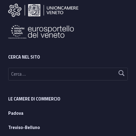
CERCA NEL SITO
Ricerca per:
LE CAMERE DI COMMERCIO
Padova
Treviso-Belluno