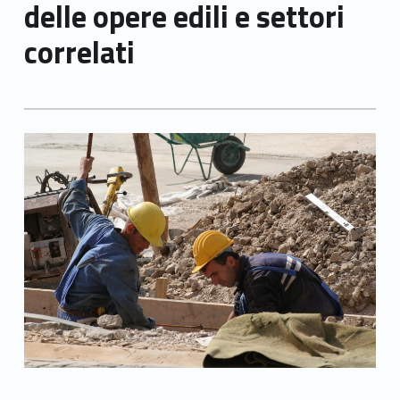
delle opere edili e settori
correlati