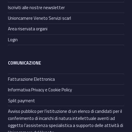
Iscriviti alle nostre newsletter
Unioncamere Veneto Servizi scarl
Area riservata organi
Login
COMUNICAZIONE
Fatturazione Elettronica
Informativa Privacy e Cookie Policy
Split payment
Avviso pubblico per l’istituzione di un elenco di candidati per il
conferimento di incarichi di natura intellettuale aventi ad
oggetto l’assistenza specialistica a supporto delle attività di