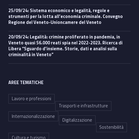
25/09/24: Sistema economico e legalità, regole e
strumenti per la lotta all’economia criminale. Convegno
Regione del Veneto-Unioncamere del Veneto
20/09/24: Legalità: crimine proliferato in pandemia, in
Veneto quasi 56.000 reati spia nel 2022-2023. Ricerca di
Libera “Sguardo d’insieme. Storie, dati e analisi sulla
criminalità in Veneto”
AREE TEMATICHE
Lavoro e professioni
Trasporti e infrastrutture
Internazionalizzazione
Digitalizzazione
Sostenibilità
Cultura e turismo