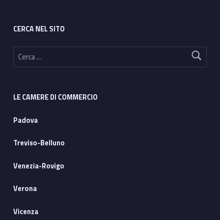
CERCA NEL SITO
Ricerca per:
LE CAMERE DI COMMERCIO
Padova
Treviso-Belluno
Venezia-Rovigo
Verona
Vicenza