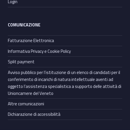
Login
COMUNICAZIONE
Fatturazione Elettronica
Informativa Privacy e Cookie Policy
Split payment
Avviso pubblico per l’istituzione di un elenco di candidati per il
conferimento di incarichi di natura intellettuale aventi ad
oggetto l’assistenza specialistica a supporto delle attività di
Unioncamere del Veneto
Altre comunicazioni
Dichiarazione di accessibilità