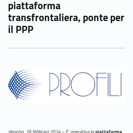
piattaforma
transfrontaliera, ponte per
il PPP
Venezia, 16 febbraio 2014
– E’ operativa la
piattaforma