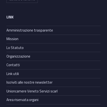
LINK
Amministrazione trasparente
Mission
Lo Statuto
Organizzazione
Contatti
Link utili
Iscriviti alle nostre newsletter
Unioncamere Veneto Servizi scarl
Area riservata organi