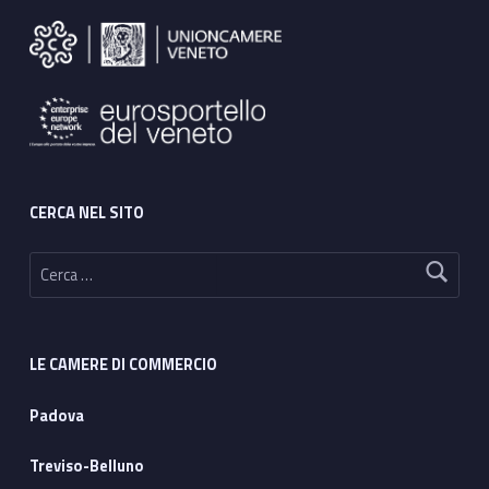
CERCA NEL SITO
Ricerca per:
LE CAMERE DI COMMERCIO
Padova
Treviso-Belluno