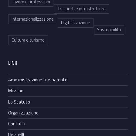
Lavoro e professioni
Trasporti e infrastrutture
Internazionalizzazione
Digitalizzazione
Sostenibilità
Cultura e turismo
LINK
Amministrazione trasparente
Mission
Lo Statuto
Organizzazione
Contatti
Link utili