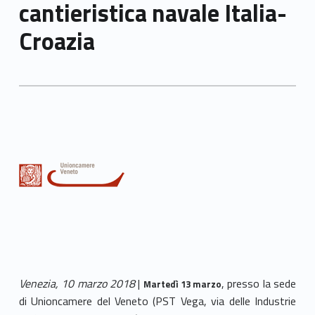
cantieristica navale Italia-
Croazia
Venezia, 10 marzo 2018
|
, presso la sede
Martedì 13 marzo
di Unioncamere del Veneto (PST Vega, via delle Industrie