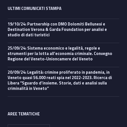
ULTIMI COMUNICATI STAMPA
19/10/24: Partnership con DMO Dolomiti Bellunesi e
Destination Verona & Garda Foundation per analisi e
studio di dati turistici
25/09/24: Sistema economico e legalità, regole e
strumenti per la lotta all’economia criminale. Convegno
Regione del Veneto-Unioncamere del Veneto
20/09/24: Legalità: crimine proliferato in pandemia, in
Veneto quasi 56.000 reati spia nel 2022-2023. Ricerca di
Libera “Sguardo d’insieme. Storie, dati e analisi sulla
criminalità in Veneto”
AREE TEMATICHE