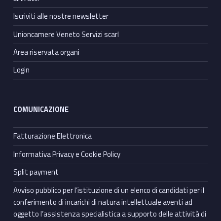
Iscriviti alle nostre newsletter
Unioncamere Veneto Servizi scarl
Area riservata organi
Login
COMUNICAZIONE
Fatturazione Elettronica
Informativa Privacy e Cookie Policy
Split payment
Avviso pubblico per l’istituzione di un elenco di candidati per il
conferimento di incarichi di natura intellettuale aventi ad
oggetto l’assistenza specialistica a supporto delle attività di