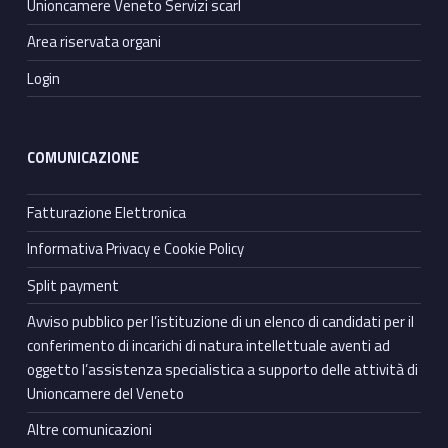
Unioncamere Veneto Servizi scarl
Area riservata organi
Login
COMUNICAZIONE
Fatturazione Elettronica
Informativa Privacy e Cookie Policy
Split payment
Avviso pubblico per l’istituzione di un elenco di candidati per il
conferimento di incarichi di natura intellettuale aventi ad
oggetto l’assistenza specialistica a supporto delle attività di
Unioncamere del Veneto
Altre comunicazioni