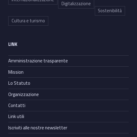
Digitalizzazione
Sostenibilità
Cultura e turismo
LINK
Amministrazione trasparente
Mission
Lo Statuto
Organizzazione
Contatti
Link utili
Iscriviti alle nostre newsletter