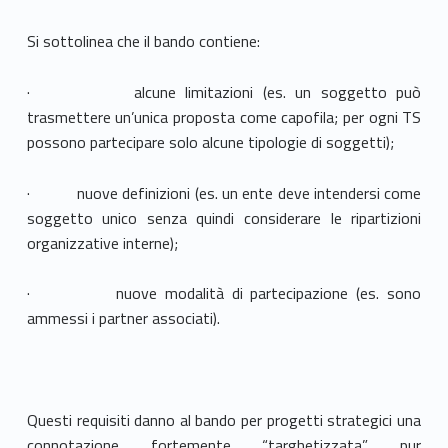
Si sottolinea che il bando contiene:
· alcune limitazioni (es. un soggetto può
trasmettere un’unica proposta come capofila; per ogni TS
possono partecipare solo alcune tipologie di soggetti);
· nuove definizioni (es. un ente deve intendersi come
soggetto unico senza quindi considerare le ripartizioni
organizzative interne);
· nuove modalità di partecipazione (es. sono
ammessi i partner associati).
Questi requisiti danno al bando per progetti strategici una
connotazione fortemente “targhetizzata” pur