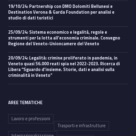
19/10/24: Partnership con DMO Dolomiti Bellunesi e
Destination Verona & Garda Foundation per analisi e
studio di dati turistici
25/09/24: Sistema economico e legalità, regole e
strumenti per la lotta all’economia criminale. Convegno
Regione del Veneto-Unioncamere del Veneto
20/09/24: Legalità: crimine proliferato in pandemia, in
Veneto quasi 56.000 reati spia nel 2022-2023. Ricerca di
Libera “Sguardo d’insieme. Storie, dati e analisi sulla
criminalità in Veneto”
AREE TEMATICHE
Lavoro e professioni
Trasporti e infrastrutture
Internazionalizzazione