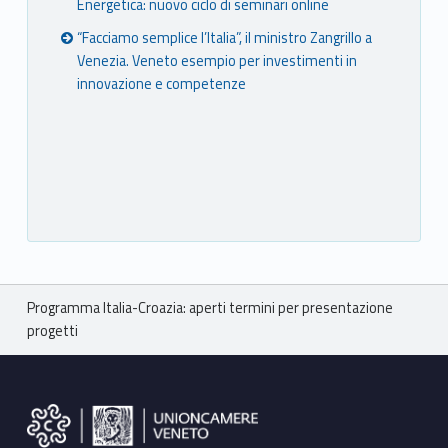
Energetica: nuovo ciclo di seminari online
“Facciamo semplice l’Italia”, il ministro Zangrillo a
Venezia. Veneto esempio per investimenti in
innovazione e competenze
Breadcrumbs navigation
Programma Italia-Croazia: aperti termini per presentazione
progetti
Footer sidebar