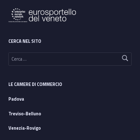
CERCA NEL SITO
Ricerca per:
LE CAMERE DI COMMERCIO
Padova
Treviso-Belluno
Venezia-Rovigo