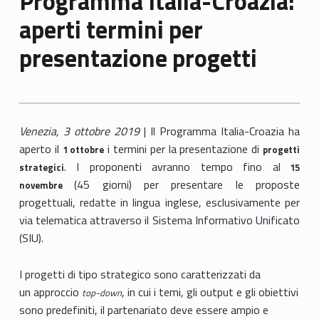
Programma Italia-Croazia:
aperti termini per
presentazione progetti
Venezia, 3 ottobre 2019
| Il Programma Italia-Croazia ha
aperto il
i termini per la presentazione di
1 ottobre
progetti
. I proponenti avranno tempo fino al
strategici
15
(45 giorni) per presentare le proposte
novembre
progettuali, redatte in lingua inglese, esclusivamente per
via telematica attraverso il Sistema Informativo Unificato
(SIU).
I progetti di tipo strategico sono caratterizzati da
un approccio
, in cui i temi, gli output e gli obiettivi
top-down
sono predefiniti, il partenariato deve essere ampio e