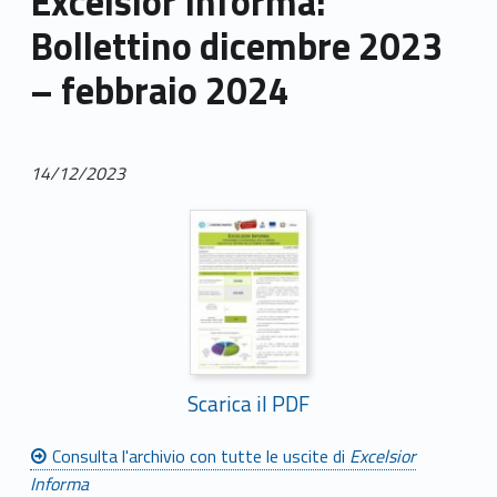
Excelsior Informa:
Bollettino dicembre 2023
– febbraio 2024
14/12/2023
Scarica il PDF
Consulta l'archivio con tutte le uscite di
Excelsior
Informa