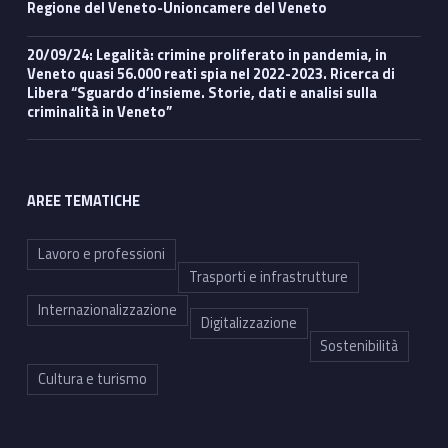
Regione del Veneto-Unioncamere del Veneto
20/09/24: Legalità: crimine proliferato in pandemia, in
Veneto quasi 56.000 reati spia nel 2022-2023. Ricerca di
Libera “Sguardo d’insieme. Storie, dati e analisi sulla
criminalità in Veneto”
AREE TEMATICHE
Lavoro e professioni
Trasporti e infrastrutture
Internazionalizzazione
Digitalizzazione
Sostenibilità
Cultura e turismo