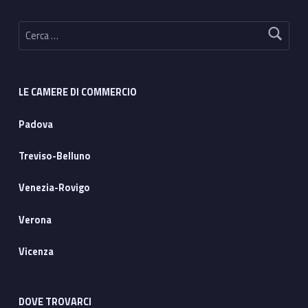
Ricerca per:
LE CAMERE DI COMMERCIO
Padova
Treviso-Belluno
Venezia-Rovigo
Verona
Vicenza
DOVE TROVARCI