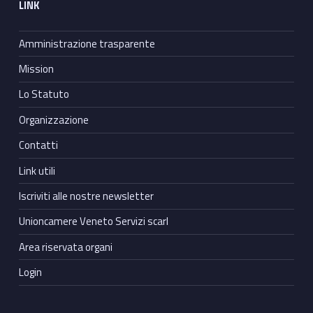
LINK
Amministrazione trasparente
Mission
Lo Statuto
Organizzazione
Contatti
Link utili
Iscriviti alle nostre newsletter
Unioncamere Veneto Servizi scarl
Area riservata organi
Login