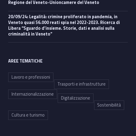
Regione del Veneto-Unioncamere del Veneto
20/09/24: Legalità: crimine proliferato in pandemia, in
Veneto quasi 56.000 reati spia nel 2022-2023. Ricerca di
Libera “Sguardo d’insieme. Storie, dati e analisi sulla
criminalità in Veneto”
AREE TEMATICHE
Lavoro e professioni
Trasporti e infrastrutture
Internazionalizzazione
Digitalizzazione
Sostenibilità
Cultura e turismo