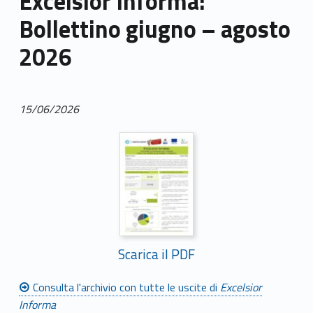
Excelsior Informa:
Bollettino giugno – agosto
2026
15/06/2026
Scarica il PDF
Consulta l'archivio con tutte le uscite di
Excelsior
Informa