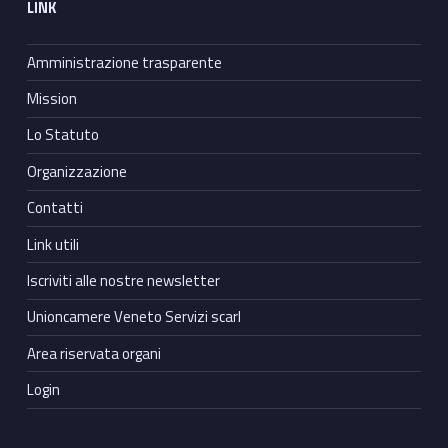
LINK
Amministrazione trasparente
Mission
Lo Statuto
Organizzazione
Contatti
Link utili
Iscriviti alle nostre newsletter
Unioncamere Veneto Servizi scarl
Area riservata organi
Login