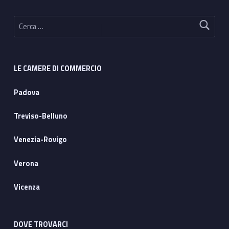
Ricerca per:
LE CAMERE DI COMMERCIO
Padova
Treviso-Belluno
Venezia-Rovigo
Verona
Vicenza
DOVE TROVARCI