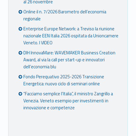
al 26 novembre
Online il n. 7/2026 Barometro dell’economia
regionale
Enterprise Europe Network: a Treviso la riunione
nazionale EEN Italia 2026 ospitata da Unioncamere
Veneto. I VIDEO
DIH InnovaMare: WAVEMAKER Business Creation
Award, al via la call per start-up e innovatori
dell’economia blu
Fondo Perequativo 2025-2026 Transizione
Energetica: nuovo ciclo di seminari online
“Facciamo semplice l’Italia”, il ministro Zangrillo a
Venezia. Veneto esempio per investimenti in
innovazione e competenze