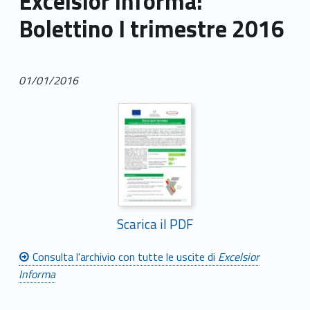
Excelsior informa:
Bolettino I trimestre 2016
01/01/2016
Scarica il PDF
Consulta l'archivio con tutte le uscite di
Excelsior
Informa
Skip back to main navigation