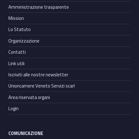
Amministrazione trasparente
Mission
Lo Statuto
Organizzazione
Contatti
Link utili
Iscriviti alle nostre newsletter
Unioncamere Veneto Servizi scarl
Area riservata organi
Login
COMUNICAZIONE