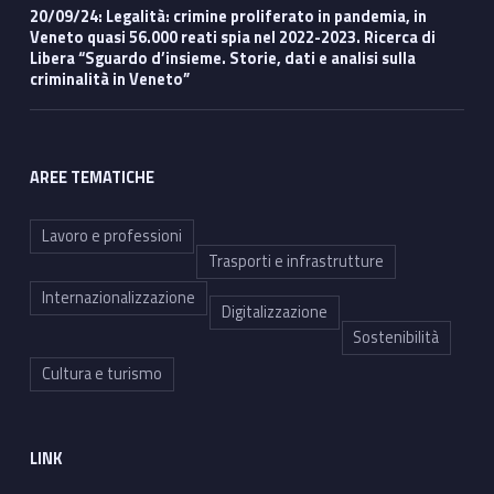
20/09/24: Legalità: crimine proliferato in pandemia, in
Veneto quasi 56.000 reati spia nel 2022-2023. Ricerca di
Libera “Sguardo d’insieme. Storie, dati e analisi sulla
criminalità in Veneto”
AREE TEMATICHE
Lavoro e professioni
Trasporti e infrastrutture
Internazionalizzazione
Digitalizzazione
Sostenibilità
Cultura e turismo
LINK