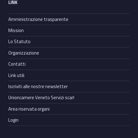
LINK
Amministrazione trasparente
Mission
Lo Statuto
Organizzazione
Contatti
Link utili
Iscriviti alle nostre newsletter
Unioncamere Veneto Servizi scarl
Area riservata organi
Login