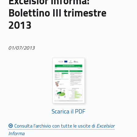
Excelsior informa:
Bolettino III trimestre
2013
01/07/2013
Scarica il PDF
Consulta l'archivio con tutte le uscite di
Excelsior
Informa