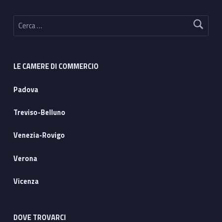
Ricerca per:
LE CAMERE DI COMMERCIO
Padova
Treviso-Belluno
Venezia-Rovigo
Verona
Vicenza
DOVE TROVARCI