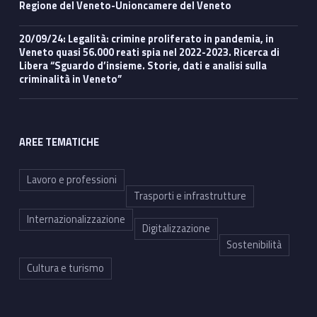
Regione del Veneto-Unioncamere del Veneto
20/09/24: Legalità: crimine proliferato in pandemia, in
Veneto quasi 56.000 reati spia nel 2022-2023. Ricerca di
Libera “Sguardo d’insieme. Storie, dati e analisi sulla
criminalità in Veneto”
AREE TEMATICHE
Lavoro e professioni
Trasporti e infrastrutture
Internazionalizzazione
Digitalizzazione
Sostenibilità
Cultura e turismo