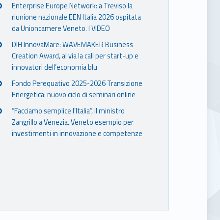
Enterprise Europe Network: a Treviso la
riunione nazionale EEN Italia 2026 ospitata
da Unioncamere Veneto. I VIDEO
DIH InnovaMare: WAVEMAKER Business
Creation Award, al via la call per start-up e
innovatori dell’economia blu
Fondo Perequativo 2025-2026 Transizione
Energetica: nuovo ciclo di seminari online
“Facciamo semplice l’Italia”, il ministro
Zangrillo a Venezia. Veneto esempio per
investimenti in innovazione e competenze