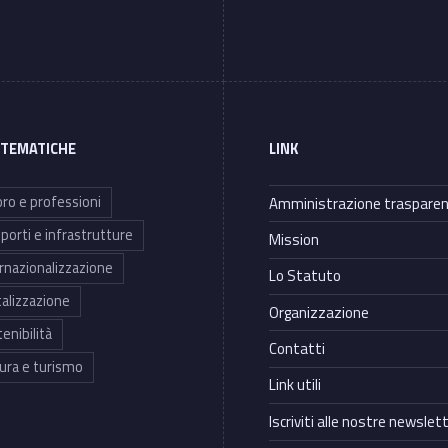
 TEMATICHE
LINK
ro e professioni
Amministrazione traspare
porti e infrastrutture
Mission
rnazionalizzazione
Lo Statuto
talizzazione
Organizzazione
enibilità
Contatti
ura e turismo
Link utili
Iscriviti alle nostre newslet