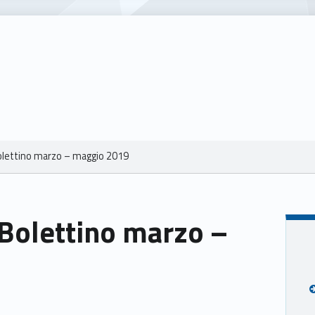
Bolettino marzo – maggio 2019