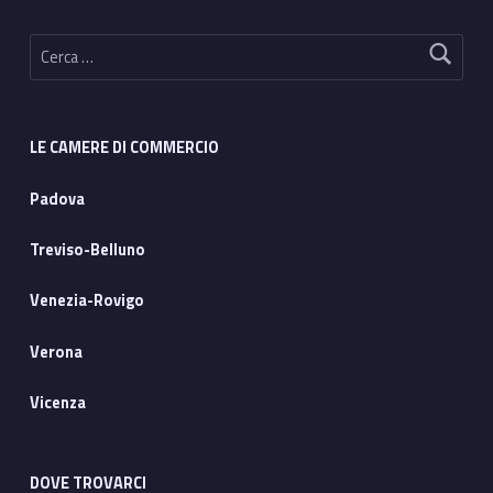
Ricerca per:
LE CAMERE DI COMMERCIO
Padova
Treviso-Belluno
Venezia-Rovigo
Verona
Vicenza
DOVE TROVARCI