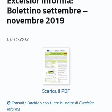
Excelsior informa:
Bolettino settembre –
novembre 2019
01/11/2019
Scarica il PDF
Consulta l'archivio con tutte le uscite di
Excelsior
Informa