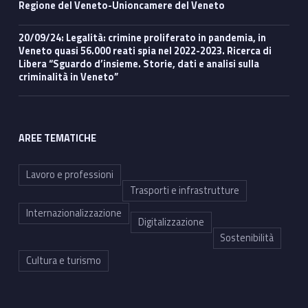
Regione del Veneto-Unioncamere del Veneto
20/09/24: Legalità: crimine proliferato in pandemia, in
Veneto quasi 56.000 reati spia nel 2022-2023. Ricerca di
Libera “Sguardo d’insieme. Storie, dati e analisi sulla
criminalità in Veneto”
AREE TEMATICHE
Lavoro e professioni
Trasporti e infrastrutture
Internazionalizzazione
Digitalizzazione
Sostenibilità
Cultura e turismo