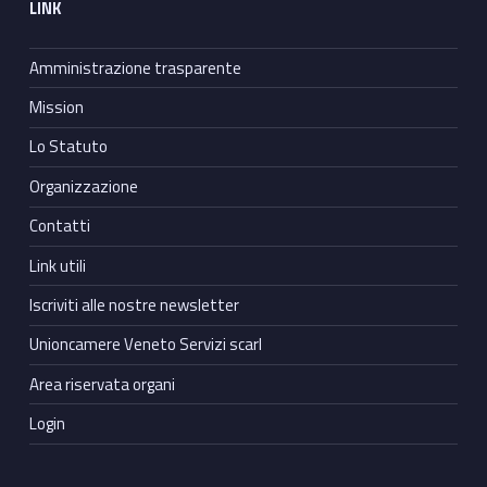
LINK
Amministrazione trasparente
Mission
Lo Statuto
Organizzazione
Contatti
Link utili
Iscriviti alle nostre newsletter
Unioncamere Veneto Servizi scarl
Area riservata organi
Login