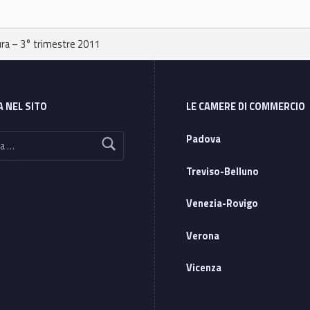
ra – 3° trimestre 2011
A NEL SITO
LE CAMERE DI COMMERCIO
Padova
Treviso-Belluno
Venezia-Rovigo
Verona
Vicenza