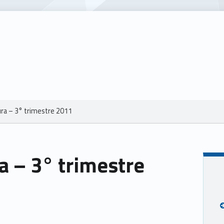
ra – 3° trimestre 2011