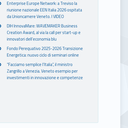
Enterprise Europe Network: a Treviso la
riunione nazionale EEN Italia 2026 ospitata
da Unioncamere Veneto. I VIDEO
DIH InnovaMare: WAVEMAKER Business
Creation Award, al via la call per start-up e
innovatori dell’economia blu
Fondo Perequativo 2025-2026 Transizione
Energetica: nuovo ciclo di seminari online
“Facciamo semplice l’Italia”, il ministro
Zangrillo a Venezia. Veneto esempio per
investimenti in innovazione e competenze