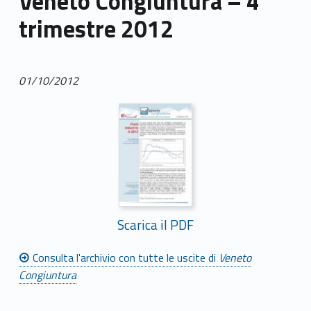
Veneto Congiuntura – 4°
trimestre 2012
01/10/2012
Scarica il PDF
Consulta l'archivio con tutte le uscite di
Veneto
Congiuntura
Skip back to main navigation