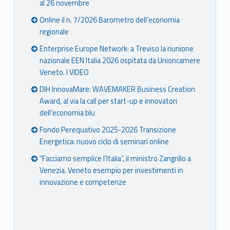
al 26 novembre
Online il n. 7/2026 Barometro dell’economia
regionale
Enterprise Europe Network: a Treviso la riunione
nazionale EEN Italia 2026 ospitata da Unioncamere
Veneto. I VIDEO
DIH InnovaMare: WAVEMAKER Business Creation
Award, al via la call per start-up e innovatori
dell’economia blu
Fondo Perequativo 2025-2026 Transizione
Energetica: nuovo ciclo di seminari online
“Facciamo semplice l’Italia”, il ministro Zangrillo a
Venezia. Veneto esempio per investimenti in
innovazione e competenze