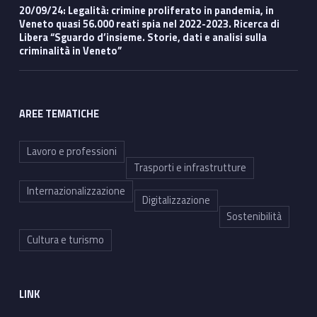
20/09/24: Legalità: crimine proliferato in pandemia, in
Veneto quasi 56.000 reati spia nel 2022-2023. Ricerca di
Libera “Sguardo d’insieme. Storie, dati e analisi sulla
criminalità in Veneto”
AREE TEMATICHE
Lavoro e professioni
Trasporti e infrastrutture
Internazionalizzazione
Digitalizzazione
Sostenibilità
Cultura e turismo
LINK