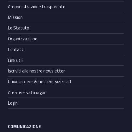
Amministrazione trasparente
Mission
Lo Statuto
Organizzazione
Contatti
Link utili
Iscriviti alle nostre newsletter
Unioncamere Veneto Servizi scarl
Area riservata organi
Login
COMUNICAZIONE