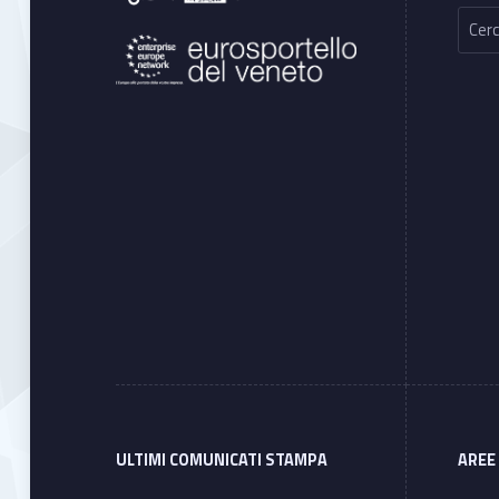
Ricerca per:
ULTIMI COMUNICATI STAMPA
AREE