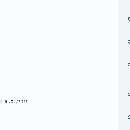
del 30/01/2018