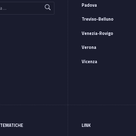
Padova
Treviso-Belluno
Venezia-Rovigo
Verona
Vicenza
 TEMATICHE
LINK