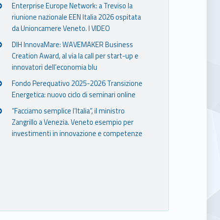
Enterprise Europe Network: a Treviso la
riunione nazionale EEN Italia 2026 ospitata
da Unioncamere Veneto. I VIDEO
DIH InnovaMare: WAVEMAKER Business
Creation Award, al via la call per start-up e
innovatori dell’economia blu
Fondo Perequativo 2025-2026 Transizione
Energetica: nuovo ciclo di seminari online
“Facciamo semplice l’Italia”, il ministro
Zangrillo a Venezia. Veneto esempio per
investimenti in innovazione e competenze