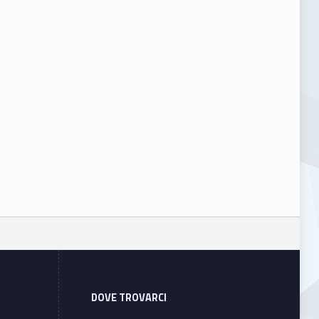
DOVE TROVARCI