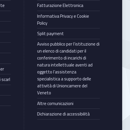
nte
Fatturazione Elettronica
Informativa Privacy e Cookie
Policy
Split payment
Avviso pubblico per l’istituzione di
un elenco di candidati per il
conferimento di incarichi di
natura intellettuale aventi ad
ter
oggetto l’assistenza
specialistica a supporto delle
 scarl
attività di Unioncamere del
Veneto
Altre comunicazioni
Dichiarazione di accessibilità