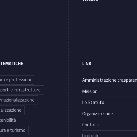
 TEMATICHE
LINK
ro e professioni
Amministrazione traspare
porti e infrastrutture
Mission
rnazionalizzazione
Lo Statuto
talizzazione
Organizzazione
enibilità
Contatti
ura e turismo
Link utili