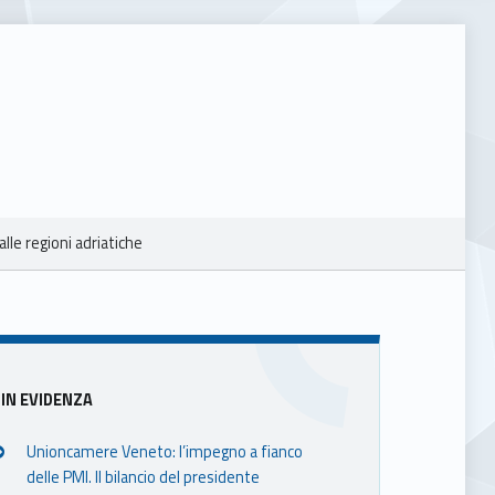
lle regioni adriatiche
Sidebar
IN EVIDENZA
Unioncamere Veneto: l’impegno a fianco
delle PMI. Il bilancio del presidente