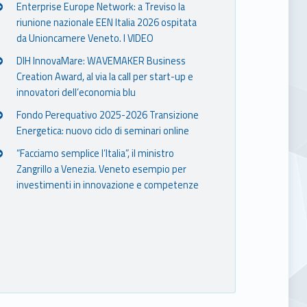
Enterprise Europe Network: a Treviso la
riunione nazionale EEN Italia 2026 ospitata
da Unioncamere Veneto. I VIDEO
DIH InnovaMare: WAVEMAKER Business
Creation Award, al via la call per start-up e
innovatori dell’economia blu
Fondo Perequativo 2025-2026 Transizione
Energetica: nuovo ciclo di seminari online
“Facciamo semplice l’Italia”, il ministro
Zangrillo a Venezia. Veneto esempio per
investimenti in innovazione e competenze