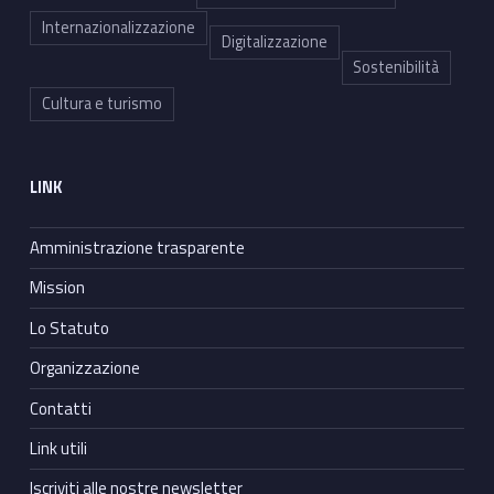
Internazionalizzazione
Digitalizzazione
Sostenibilità
Cultura e turismo
LINK
Amministrazione trasparente
Mission
Lo Statuto
Organizzazione
Contatti
Link utili
Iscriviti alle nostre newsletter