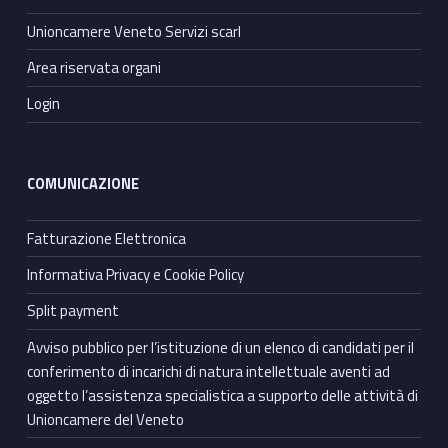
Unioncamere Veneto Servizi scarl
Area riservata organi
Login
COMUNICAZIONE
Fatturazione Elettronica
Informativa Privacy e Cookie Policy
Split payment
Avviso pubblico per l’istituzione di un elenco di candidati per il
conferimento di incarichi di natura intellettuale aventi ad
oggetto l’assistenza specialistica a supporto delle attività di
Unioncamere del Veneto