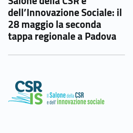
Salone della CSR e
dell’Innovazione Sociale: il
28 maggio la seconda
tappa regionale a Padova