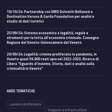
19/10/24: Partnership con DMO Dolomiti Bellunesi e
Destination Verona & Garda Foundation per analisi e
studio di dati turistici
25/09/24: Sistema economico e legalità, regole e
strumenti per la lotta all’economia criminale. Convegno
Regione del Veneto-Unioncamere del Veneto
20/09/24: Legalità: crimine proliferato in pandemia, in
Veneto quasi 56.000 reati spia nel 2022-2023. Ricerca di
Libera “Sguardo d’insieme. Storie, dati e analisi sulla
criminalità in Veneto”
AREE TEMATICHE
Lavoro e professioni
Trasporti e infrastrutture