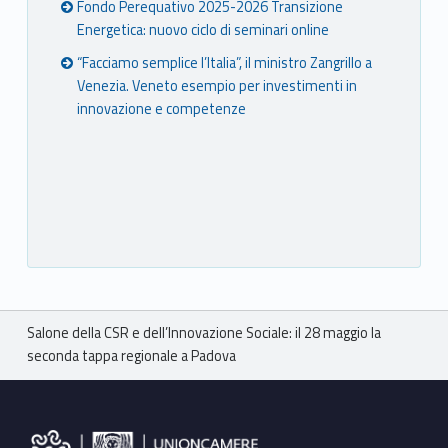
Fondo Perequativo 2025-2026 Transizione
Energetica: nuovo ciclo di seminari online
“Facciamo semplice l’Italia”, il ministro Zangrillo a
Venezia. Veneto esempio per investimenti in
innovazione e competenze
Breadcrumbs navigation
Salone della CSR e dell’Innovazione Sociale: il 28 maggio la
seconda tappa regionale a Padova
Footer sidebar