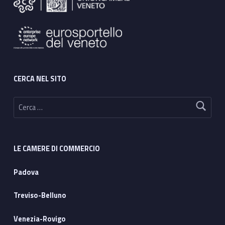
CERCA NEL SITO
Ricerca per:
LE CAMERE DI COMMERCIO
Padova
Treviso-Belluno
Venezia-Rovigo