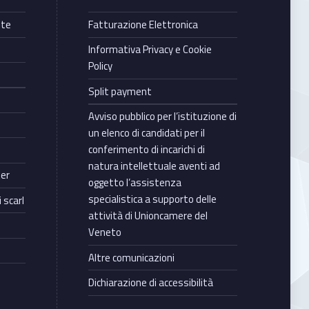
nte
Fatturazione Elettronica
Informativa Privacy e Cookie
Policy
Split payment
Avviso pubblico per l’istituzione di
un elenco di candidati per il
conferimento di incarichi di
natura intellettuale aventi ad
ter
oggetto l’assistenza
specialistica a supporto delle
 scarl
attività di Unioncamere del
Veneto
Altre comunicazioni
Dichiarazione di accessibilità