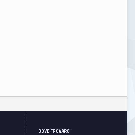
DOVE TROVARCI