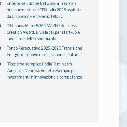
Enterprise Europe Network: a Treviso la
riunione nazionale EEN Italia 2026 ospitata
da Unioncamere Veneto. I VIDEO
DIH InnovaMare: WAVEMAKER Business
Creation Award, al via la call per start-up e
innovatori dell’economia blu
Fondo Perequativo 2025-2026 Transizione
Energetica: nuovo ciclo di seminari online
“Facciamo semplice l’Italia”, il ministro
Zangrillo a Venezia. Veneto esempio per
investimenti in innovazione e competenze