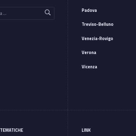
Padova
Treviso-Belluno
Venezia-Rovigo
Verona
Vicenza
 TEMATICHE
LINK