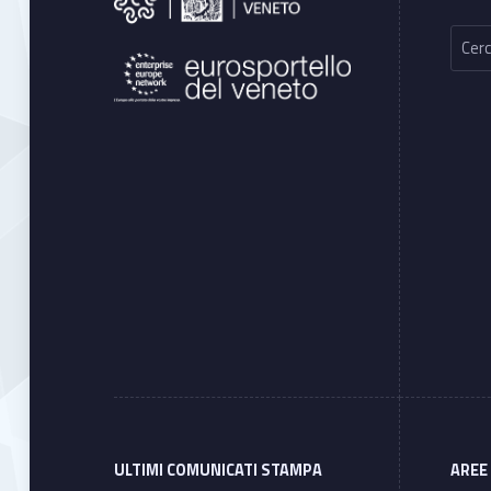
Ricerca per:
ULTIMI COMUNICATI STAMPA
AREE