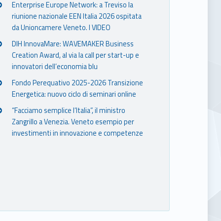
Enterprise Europe Network: a Treviso la
riunione nazionale EEN Italia 2026 ospitata
da Unioncamere Veneto. I VIDEO
DIH InnovaMare: WAVEMAKER Business
Creation Award, al via la call per start-up e
innovatori dell’economia blu
Fondo Perequativo 2025-2026 Transizione
Energetica: nuovo ciclo di seminari online
“Facciamo semplice l’Italia”, il ministro
Zangrillo a Venezia. Veneto esempio per
investimenti in innovazione e competenze