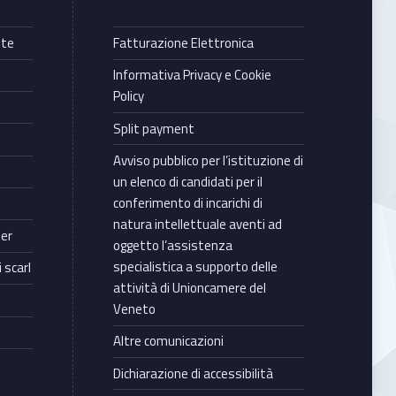
nte
Fatturazione Elettronica
Informativa Privacy e Cookie
Policy
Split payment
Avviso pubblico per l’istituzione di
un elenco di candidati per il
conferimento di incarichi di
natura intellettuale aventi ad
ter
oggetto l’assistenza
specialistica a supporto delle
 scarl
attività di Unioncamere del
Veneto
Altre comunicazioni
Dichiarazione di accessibilità