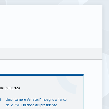
Sidebar
IN EVIDENZA
Unioncamere Veneto: l’impegno a fianco
delle PMI. Il bilancio del presidente