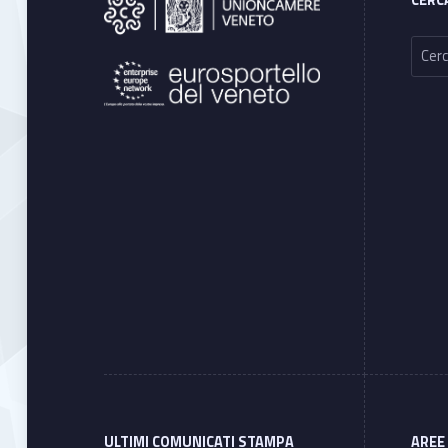
Ricerca per:
ULTIMI COMUNICATI STAMPA
AREE