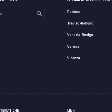
Padova
Treviso-Belluno
Venezia-Rovigo
Verona
Vicenza
 TEMATICHE
LINK