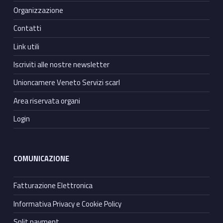
Organizzazione
Contatti
Link utili
Iscriviti alle nostre newsletter
Unioncamere Veneto Servizi scarl
Area riservata organi
Login
COMUNICAZIONE
Fatturazione Elettronica
Informativa Privacy e Cookie Policy
Split payment