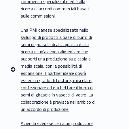
commercio specializzato ed è alla
ricerca di accordi commerciali basati
sulle commissioni.
Una PMI danese specializzata nello
sviluppo di prodotti a base di burro di
semi di girasole di alta qualità è alla
ricerca di un’azienda alimentare che
supporti una produzione su piccola e
media scala, con la possibilità di
espansione. Il partner ideale dovrà
essere in grado di tostare, miscelare,
confezionare ed etichettare il burro di
semi di girasole in vasetti di vetro. La
collaborazione è prevista nell’ambito di
un accordo di produzione.
Azienda svedese cerca un produttore