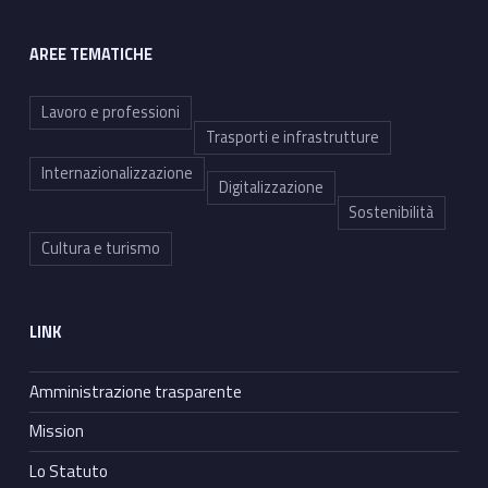
AREE TEMATICHE
Lavoro e professioni
Trasporti e infrastrutture
Internazionalizzazione
Digitalizzazione
Sostenibilità
Cultura e turismo
LINK
Amministrazione trasparente
Mission
Lo Statuto