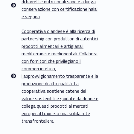
di barrette nutrizionali sane e a lunga
conservazione con certificazione halal
e vegana
Cooperativa olandese è alla ricerca di
partnership con produttori di autentici
prodotti alimentari e artigianali
mediterranei e mediorientali. Collabora
con fornitori che privilegiano il
commercio etico,
l’approvvigionamento trasparente e la
produzione di alta qualità. La
cooperativa sostiene catene del
valore sostenibili e guidate da donne e
collega questi prodotti ai mercati
europei attraverso una solida rete
transfrontaliera.