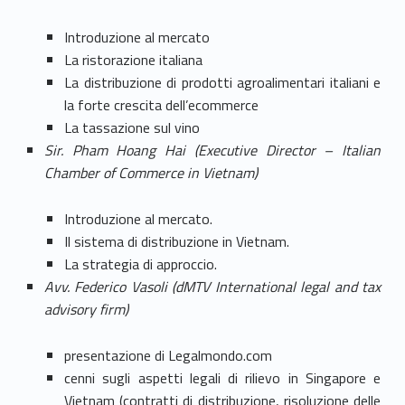
Introduzione al mercato
La ristorazione italiana
La distribuzione di prodotti agroalimentari italiani e
la forte crescita dell’ecommerce
La tassazione sul vino
Sir. Pham Hoang Hai (Executive Director – Italian
Chamber of Commerce in Vietnam)
Introduzione al mercato.
Il sistema di distribuzione in Vietnam.
La strategia di approccio.
Avv. Federico Vasoli (dMTV International legal and tax
advisory firm)
presentazione di Legalmondo.com
cenni sugli aspetti legali di rilievo in Singapore e
Vietnam (contratti di distribuzione, risoluzione delle