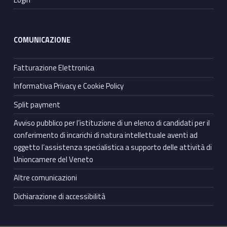
COMUNICAZIONE
Fatturazione Elettronica
Informativa Privacy e Cookie Policy
Split payment
Avviso pubblico per l’istituzione di un elenco di candidati per il
conferimento di incarichi di natura intellettuale aventi ad
oggetto l’assistenza specialistica a supporto delle attività di
Unioncamere del Veneto
Altre comunicazioni
Dichiarazione di accessibilità