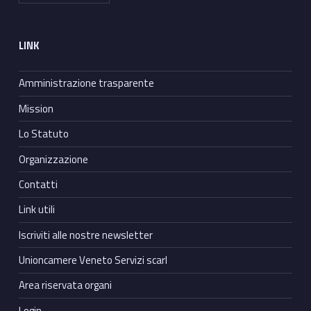
LINK
Amministrazione trasparente
Mission
Lo Statuto
Organizzazione
Contatti
Link utili
Iscriviti alle nostre newsletter
Unioncamere Veneto Servizi scarl
Area riservata organi
Login