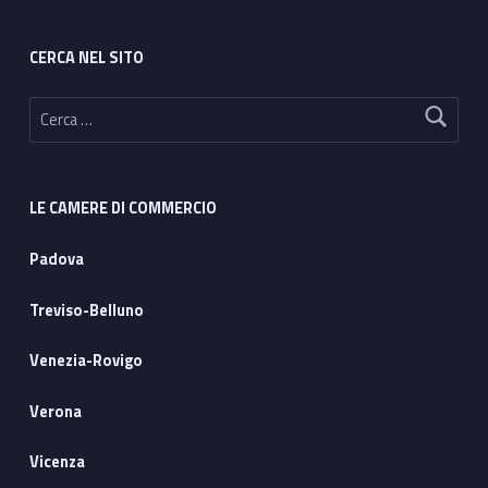
CERCA NEL SITO
Ricerca per:
LE CAMERE DI COMMERCIO
Padova
Treviso-Belluno
Venezia-Rovigo
Verona
Vicenza