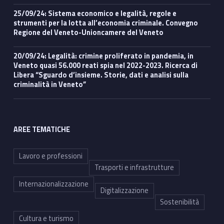
25/09/24: Sistema economico e legalità, regole e
strumenti per la lotta all’economia criminale. Convegno
Regione del Veneto-Unioncamere del Veneto
20/09/24: Legalità: crimine proliferato in pandemia, in
Veneto quasi 56.000 reati spia nel 2022-2023. Ricerca di
Libera “Sguardo d’insieme. Storie, dati e analisi sulla
criminalità in Veneto”
AREE TEMATICHE
Lavoro e professioni
Trasporti e infrastrutture
Internazionalizzazione
Digitalizzazione
Sostenibilità
Cultura e turismo