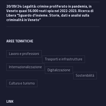
20/09/24: Legalità: crimine proliferato in pandemia, in
Veneto quasi 56.000 reati spia nel 2022-2023. Ricerca di
Libera “Sguardo d’insieme. Storie, dati e analisi sulla
criminalità in Veneto”
AREE TEMATICHE
Lavoro e professioni
Trasporti e infrastrutture
Internazionalizzazione
Digitalizzazione
Sostenibilità
Cultura e turismo
LINK