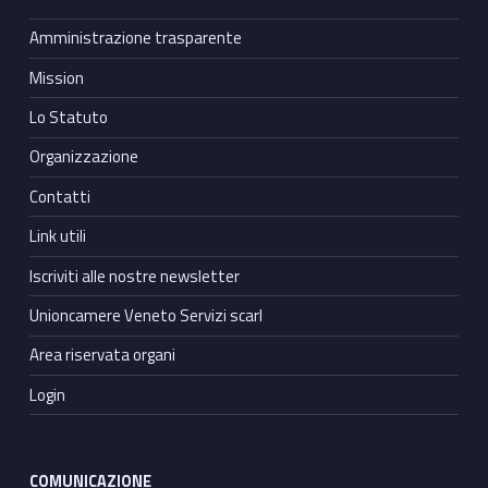
Amministrazione trasparente
Mission
Lo Statuto
Organizzazione
Contatti
Link utili
Iscriviti alle nostre newsletter
Unioncamere Veneto Servizi scarl
Area riservata organi
Login
COMUNICAZIONE