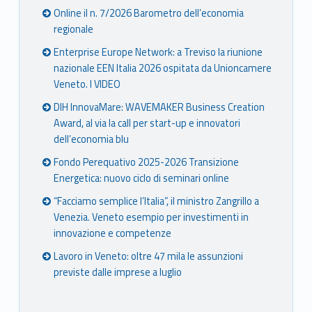
Online il n. 7/2026 Barometro dell’economia
regionale
Enterprise Europe Network: a Treviso la riunione
nazionale EEN Italia 2026 ospitata da Unioncamere
Veneto. I VIDEO
DIH InnovaMare: WAVEMAKER Business Creation
Award, al via la call per start-up e innovatori
dell’economia blu
Fondo Perequativo 2025-2026 Transizione
Energetica: nuovo ciclo di seminari online
“Facciamo semplice l’Italia”, il ministro Zangrillo a
Venezia. Veneto esempio per investimenti in
innovazione e competenze
Lavoro in Veneto: oltre 47 mila le assunzioni
previste dalle imprese a luglio