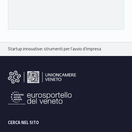
Breadcrumbs navigation
Startup innovative: strumenti per l’avvio d’impresa
Footer sidebar
CERCA NEL SITO