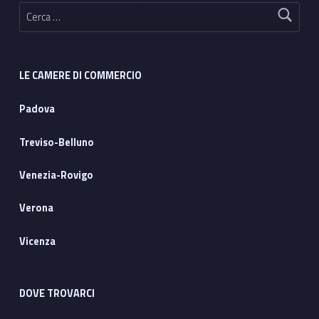
Ricerca per:
LE CAMERE DI COMMERCIO
Padova
Treviso-Belluno
Venezia-Rovigo
Verona
Vicenza
DOVE TROVARCI
Address: