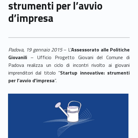
strumenti per l’avvio
d’impresa
Padova, 19 gennaio 2015
– L’
Assessorato alle Politiche
Giovanili
– Ufficio Progetto Giovani del Comune di
Padova realizza un ciclo di incontri rivolto ai giovani
imprenditori dal titolo “
Startup innovative: strumenti
per l’avvio d’impresa
“.