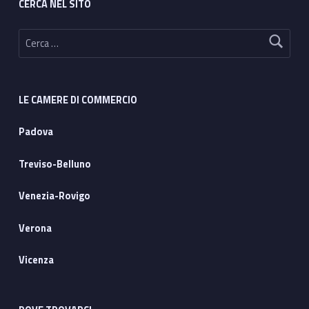
CERCA NEL SITO
Ricerca per:
LE CAMERE DI COMMERCIO
Padova
Treviso-Belluno
Venezia-Rovigo
Verona
Vicenza