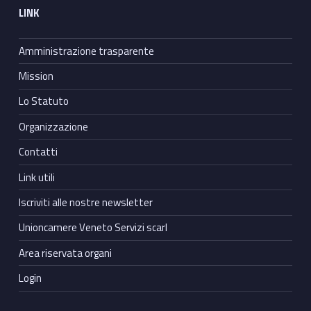
LINK
Amministrazione trasparente
Mission
Lo Statuto
Organizzazione
Contatti
Link utili
Iscriviti alle nostre newsletter
Unioncamere Veneto Servizi scarl
Area riservata organi
Login