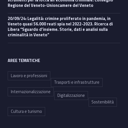
Regione del Veneto-Unioncamere del Veneto
20/09/24: Legalità: crimine proliferato in pandemia, in
Veneto quasi 56.000 reati spia nel 2022-2023. Ricerca di
Libera “Sguardo d’insieme. Storie, dati e analisi sulla
criminalità in Veneto”
AREE TEMATICHE
Lavoro e professioni
Trasporti e infrastrutture
Internazionalizzazione
Digitalizzazione
Sostenibilità
Cultura e turismo