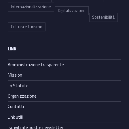
Internazionalizzazione
Digitalizzazione
Sostenibilità
Cultura e turismo
LINK
Amministrazione trasparente
Mission
Lo Statuto
Organizzazione
Contatti
Link utili
Iscriviti alle nostre newsletter