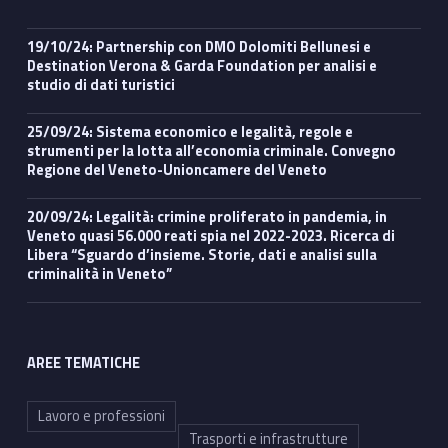
19/10/24: Partnership con DMO Dolomiti Bellunesi e
Destination Verona & Garda Foundation per analisi e
studio di dati turistici
25/09/24: Sistema economico e legalità, regole e
strumenti per la lotta all’economia criminale. Convegno
Regione del Veneto-Unioncamere del Veneto
20/09/24: Legalità: crimine proliferato in pandemia, in
Veneto quasi 56.000 reati spia nel 2022-2023. Ricerca di
Libera “Sguardo d’insieme. Storie, dati e analisi sulla
criminalità in Veneto”
AREE TEMATICHE
Lavoro e professioni
Trasporti e infrastrutture