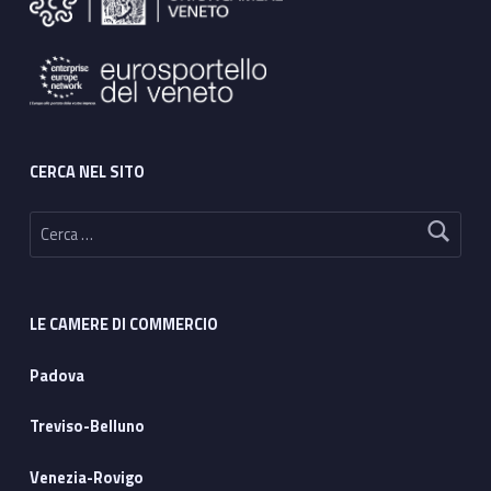
CERCA NEL SITO
Ricerca per:
LE CAMERE DI COMMERCIO
Padova
Treviso-Belluno
Venezia-Rovigo