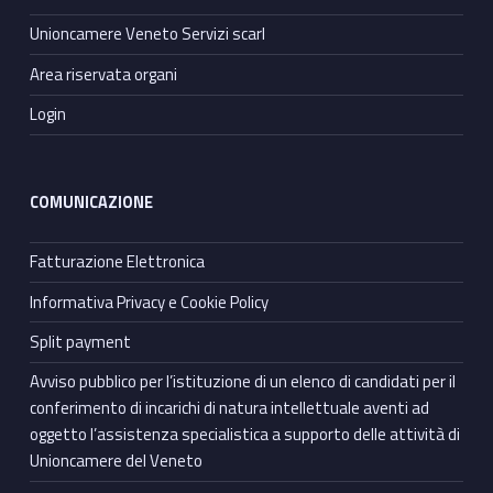
Unioncamere Veneto Servizi scarl
Area riservata organi
Login
COMUNICAZIONE
Fatturazione Elettronica
Informativa Privacy e Cookie Policy
Split payment
Avviso pubblico per l’istituzione di un elenco di candidati per il
conferimento di incarichi di natura intellettuale aventi ad
oggetto l’assistenza specialistica a supporto delle attività di
Unioncamere del Veneto