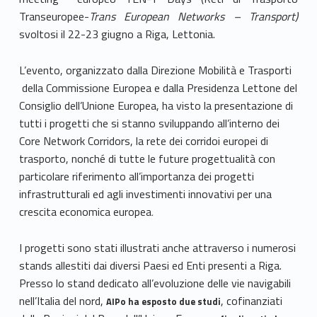
Transeuropee-
Trans European Networks – Transport)
svoltosi
il 22-23 giugno a Riga, Lettonia.
L’evento, organizzato dalla Direzione Mobilità e Trasporti
della Commissione Europea e dalla Presidenza Lettone del
Consiglio dell’Unione Europea, ha visto la presentazione di
tutti i progetti che si stanno sviluppando all’interno dei
Core Network Corridors, la rete dei corridoi europei di
trasporto, nonché di tutte le future progettualità con
particolare riferimento all’importanza dei progetti
infrastrutturali ed agli investimenti innovativi per una
crescita economica europea
.
I progetti sono stati illustrati anche attraverso i numerosi
stands allestiti dai diversi Paesi ed Enti presenti a Riga.
Presso lo stand dedicato all’evoluzione delle vie navigabili
nell’Italia del nord,
, cofinanziati
AIPo ha esposto due studi