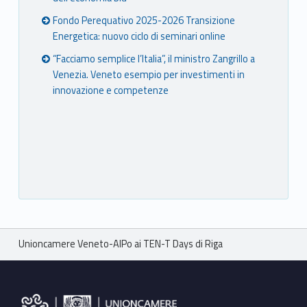
Fondo Perequativo 2025-2026 Transizione
Energetica: nuovo ciclo di seminari online
“Facciamo semplice l’Italia”, il ministro Zangrillo a
Venezia. Veneto esempio per investimenti in
innovazione e competenze
Breadcrumbs navigation
Unioncamere Veneto-AIPo ai TEN-T Days di Riga
Footer sidebar