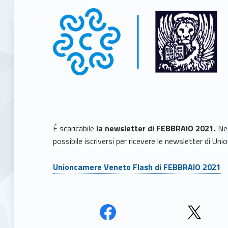
È scaricabile
la newsletter di FEBBRAIO 2021.
Nel
possibile iscriversi per ricevere le newsletter di U
Unioncamere Veneto Flash di FEBBRAIO 2021