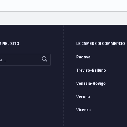
A NEL SITO
LE CAMERE DI COMMERCIO
Padova
Treviso-Belluno
Venezia-Rovigo
Verona
Vicenza