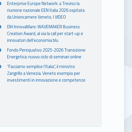
Enterprise Europe Network: a Treviso la
riunione nazionale EEN Italia 2026 ospitata
da Unioncamere Veneto. I VIDEO
DIH InnovaMare: WAVEMAKER Business
Creation Award, al via la call per start-up e
innovatori dell’economia blu
Fondo Perequativo 2025-2026 Transizione
Energetica: nuovo ciclo di seminari online
“Facciamo semplice l’Italia”, il ministro
Zangrillo a Venezia. Veneto esempio per
investimenti in innovazione e competenze