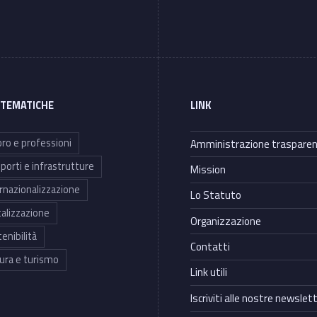
 TEMATICHE
LINK
ro e professioni
Amministrazione traspare
porti e infrastrutture
Mission
rnazionalizzazione
Lo Statuto
talizzazione
Organizzazione
enibilità
Contatti
ura e turismo
Link utili
Iscriviti alle nostre newslet