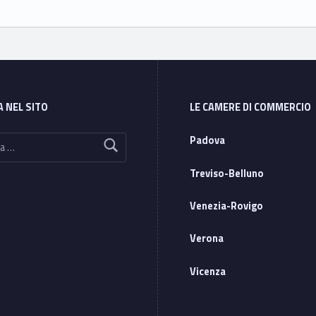
A NEL SITO
LE CAMERE DI COMMERCIO
Padova
Treviso-Belluno
Venezia-Rovigo
Verona
Vicenza