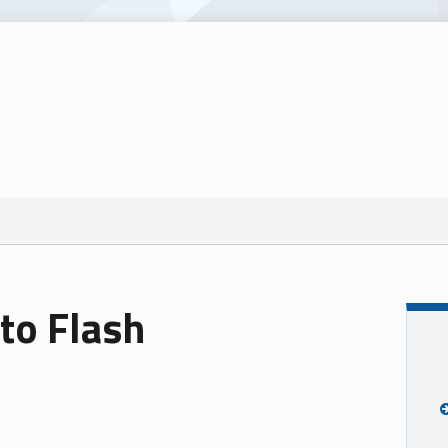
to Flash