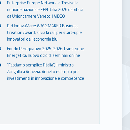
Enterprise Europe Network: a Treviso la
riunione nazionale EEN Italia 2026 ospitata
da Unioncamere Veneto. I VIDEO
DIH InnovaMare: WAVEMAKER Business
Creation Award, al via la call per start-up e
innovatori dell’economia blu
Fondo Perequativo 2025-2026 Transizione
Energetica: nuovo ciclo di seminari online
“Facciamo semplice l’Italia”, il ministro
Zangrillo a Venezia. Veneto esempio per
investimenti in innovazione e competenze