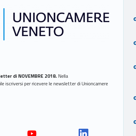
letter di NOVEMBRE 2018.
Nella
le iscriversi per ricevere le newsletter di Unioncamere