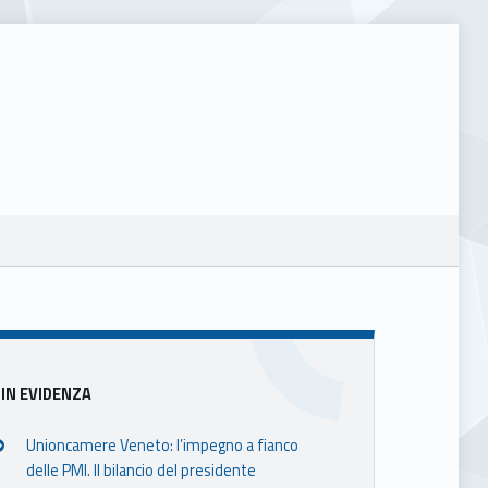
Sidebar
IN EVIDENZA
Unioncamere Veneto: l’impegno a fianco
delle PMI. Il bilancio del presidente