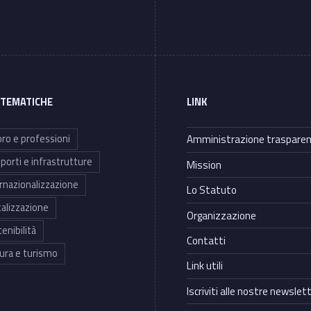
 TEMATICHE
LINK
ro e professioni
Amministrazione traspare
porti e infrastrutture
Mission
rnazionalizzazione
Lo Statuto
talizzazione
Organizzazione
enibilità
Contatti
ura e turismo
Link utili
Iscriviti alle nostre newslet