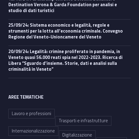
Destination Verona & Garda Foundation per analisi e
studio di dati turistici
25/09/24: Sistema economico e legalità, regole e
strumenti per la lotta all’economia criminale. Convegno
Regione del Veneto-Unioncamere del Veneto
20/09/24: Legalità: crimine proliferato in pandemia, in
Veneto quasi 56.000 reati spia nel 2022-2023. Ricerca di
Libera “Sguardo d’insieme. Storie, dati e analisi sulla
criminalità in Veneto”
AREE TEMATICHE
Lavoro e professioni
Trasporti e infrastrutture
Internazionalizzazione
Digitalizzazione