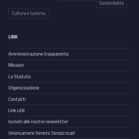
Sostenibilità
Cultura e turismo
LINK
Amministrazione trasparente
Mission
Lo Statuto
Organizzazione
Contatti
Link utili
Iscriviti alle nostre newsletter
Unioncamere Veneto Servizi scarl