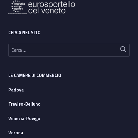
CERCA NEL SITO
Ricerca per:
LE CAMERE DI COMMERCIO
Padova
Treviso-Belluno
Venezia-Rovigo
Verona