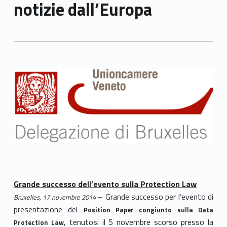
notizie dall’Europa
Grande successo dell’evento sulla Protection Law
– Grande successo per l’evento di
Bruxelles, 17 novembre 2014
presentazione del
Position Paper congiunto sulla Data
, tenutosi il 5 novembre scorso presso la
Protection Law