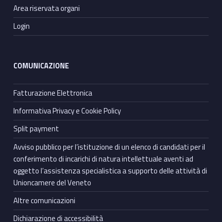
Area riservata organi
Login
COMUNICAZIONE
Fatturazione Elettronica
Informativa Privacy e Cookie Policy
Split payment
Avviso pubblico per l’istituzione di un elenco di candidati per il
conferimento di incarichi di natura intellettuale aventi ad
oggetto l’assistenza specialistica a supporto delle attività di
Unioncamere del Veneto
Altre comunicazioni
Dichiarazione di accessibilità