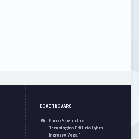
DOVE TROVARCI
Address:
Parco Scientifico
Tecnologico Edificio Lybra -
Ingresso Vega 1