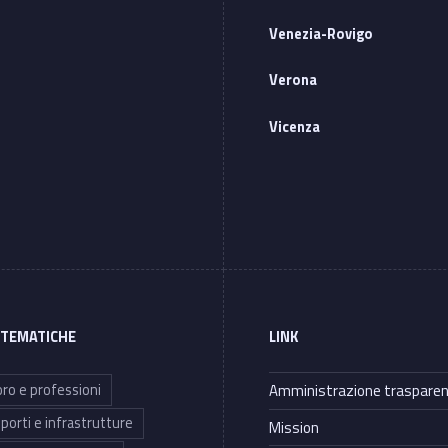
Venezia-Rovigo
Verona
Vicenza
 TEMATICHE
LINK
ro e professioni
Amministrazione traspare
porti e infrastrutture
Mission