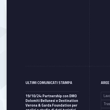
ULTIMI COMUNICATI STAMPA
AREE
Lavo
19/10/24: Partnership con DMO
Dolomiti Bellunesi e Destination
Tras
Verona & Garda Foundation per