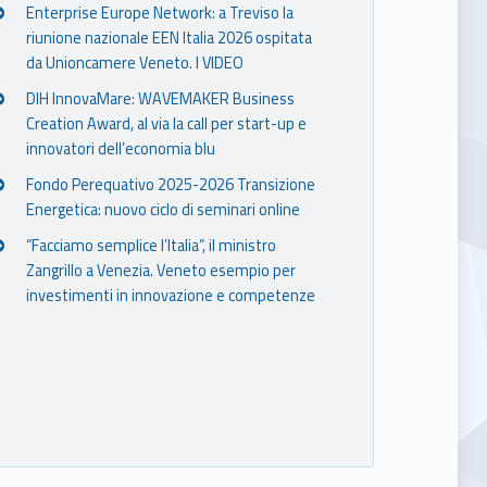
Enterprise Europe Network: a Treviso la
riunione nazionale EEN Italia 2026 ospitata
da Unioncamere Veneto. I VIDEO
DIH InnovaMare: WAVEMAKER Business
Creation Award, al via la call per start-up e
innovatori dell’economia blu
Fondo Perequativo 2025-2026 Transizione
Energetica: nuovo ciclo di seminari online
“Facciamo semplice l’Italia”, il ministro
Zangrillo a Venezia. Veneto esempio per
investimenti in innovazione e competenze